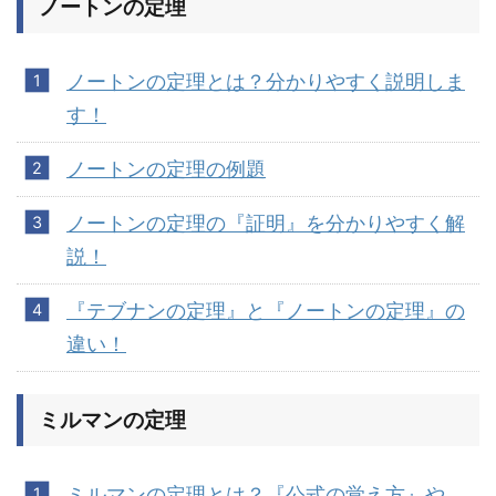
ノートンの定理
ノートンの定理とは？分かりやすく説明しま
す！
ノートンの定理の例題
ノートンの定理の『証明』を分かりやすく解
説！
『テブナンの定理』と『ノートンの定理』の
違い！
ミルマンの定理
ミルマンの定理とは？『公式の覚え方』や