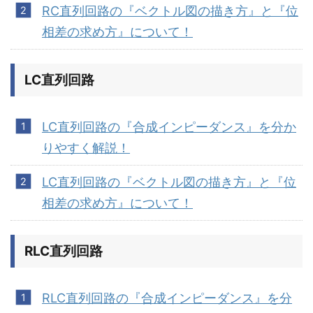
RC直列回路の『ベクトル図の描き方』と『位
相差の求め方』について！
LC直列回路
LC直列回路の『合成インピーダンス』を分か
りやすく解説！
LC直列回路の『ベクトル図の描き方』と『位
相差の求め方』について！
RLC直列回路
RLC直列回路の『合成インピーダンス』を分