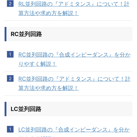
RL並列回路の『アドミタンス』について！計
算方法や求め方を解説！
RC並列回路
RC並列回路の『合成インピーダンス』を分か
りやすく解説！
RC並列回路の『アドミタンス』について！計
算方法や求め方を解説！
LC並列回路
LC並列回路の『合成インピーダンス』を分か