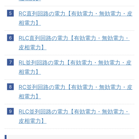
RC直列回路の電力【有効電力・無効電力・皮
相電力】
RLC直列回路の電力【有効電力・無効電力・
皮相電力】
RL並列回路の電力【有効電力・無効電力・皮
相電力】
RC並列回路の電力【有効電力・無効電力・皮
相電力】
RLC並列回路の電力【有効電力・無効電力・
皮相電力】