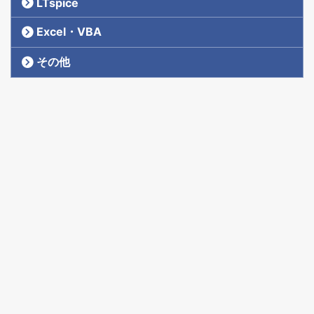
LTspice
Excel・VBA
その他