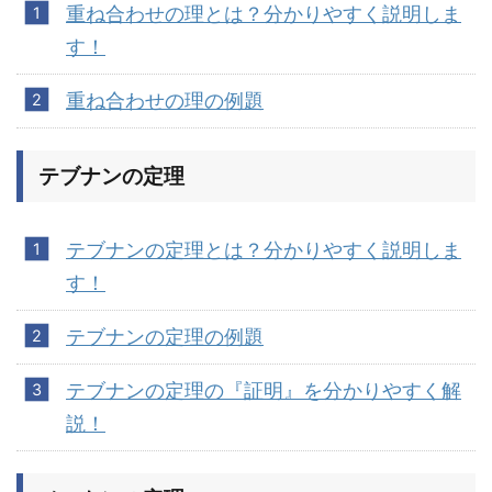
重ね合わせの理とは？分かりやすく説明しま
す！
重ね合わせの理の例題
テブナンの定理
テブナンの定理とは？分かりやすく説明しま
す！
テブナンの定理の例題
テブナンの定理の『証明』を分かりやすく解
説！