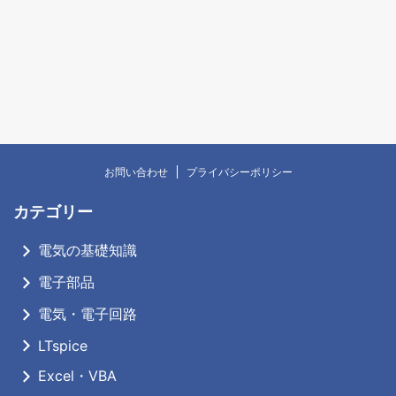
お問い合わせ
プライバシーポリシー
カテゴリー
電気の基礎知識
電子部品
電気・電子回路
LTspice
Excel・VBA