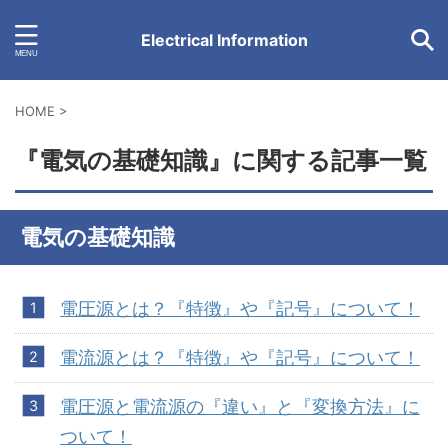
Electrical Information
HOME
>
『電気の基礎知識』に関する記事一覧
電気の基礎知識
電圧源とは？『特徴』や『記号』について！
電流源とは？『特徴』や『記号』について！
電圧源と電流源の『違い』と『変換方法』に
ついて！