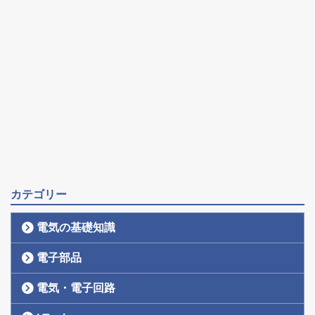
カテゴリー
電気の基礎知識
電子部品
電気・電子回路