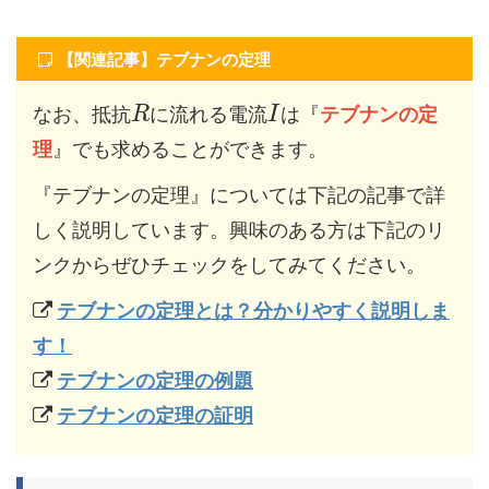
【関連記事】テブナンの定理
なお、抵抗
に流れる電流
は『
テブナンの定
R
I
理
』でも求めることができます。
『テブナンの定理』については下記の記事で詳
しく説明しています。興味のある方は下記のリ
ンクからぜひチェックをしてみてください。
テブナンの定理とは？分かりやすく説明しま
す！
テブナンの定理の例題
テブナンの定理の証明