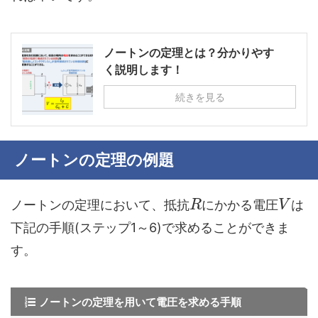
ノートンの定理とは？分かりやす
く説明します！
続きを見る
ノートンの定理の例題
ノートンの定理において、抵抗
にかかる電圧
は
R
V
下記の手順(ステップ1～6)で求めることができま
す。
ノートンの定理を用いて電圧を求める手順