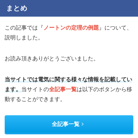
まとめ
この記事では『
ノートンの定理の例題
』について、
説明しました。
お読み頂きありがとうございました。
当サイトでは電気に関する様々な情報を記載してい
ます。
当サイトの
全記事一覧
は以下のボタンから移
動することができます。
全記事一覧