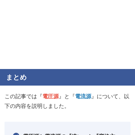
まとめ
この記事では『
電圧源
』と『
電流源
』について、以
下の内容を説明しました。