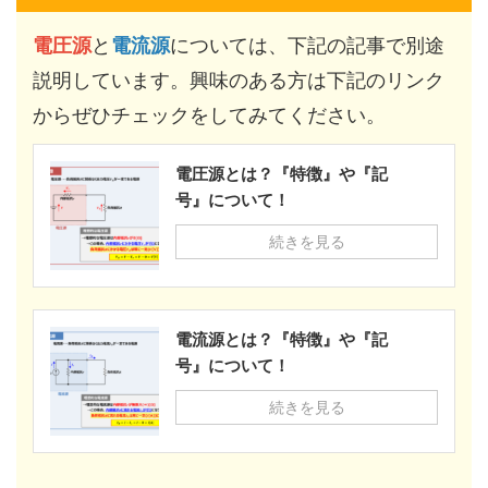
電圧源
と
電流源
については、下記の記事で別途
説明しています。興味のある方は下記のリンク
からぜひチェックをしてみてください。
電圧源とは？『特徴』や『記
号』について！
続きを見る
電流源とは？『特徴』や『記
号』について！
続きを見る