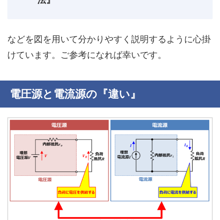
などを図を用いて分かりやすく説明するように心掛
けています。ご参考になれば幸いです。
電圧源と電流源の『違い』