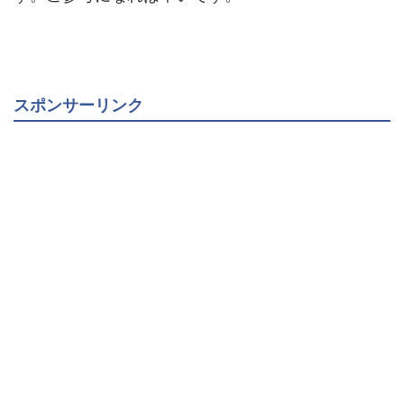
スポンサーリンク