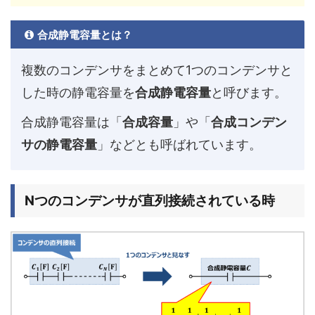
合成静電容量とは？
複数のコンデンサをまとめて1つのコンデンサと
した時の静電容量を
合成静電容量
と呼びます。
合成静電容量は「
合成容量
」や「
合成コンデン
サの静電容量
」などとも呼ばれています。
Nつのコンデンサが直列接続されている時