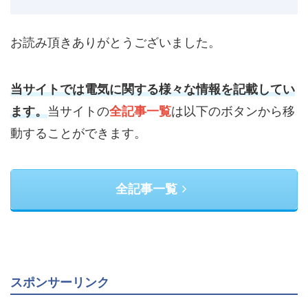
お読み頂きありがとうございました。
当サイトでは電気に関する様々な情報を記載してい
ます。
当サイトの
全記事一覧
は以下のボタンから移
動することができます。
全記事一覧
スポンサーリンク