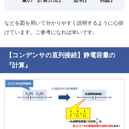
などを図を用いて分かりやすく説明するように心掛
けています。ご参考になれば幸いです。
【コンデンサの直列接続】静電容量の
『計算』