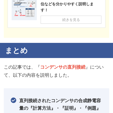
位などを分かりやすく説明しま
す！
続きを見る
まとめ
この記事では、『
コンデンサの直列接続
』につい
て、以下の内容を説明しました。
直列接続されたコンデンサの合成静電容
量の『計算方法』・『証明』・『例題』