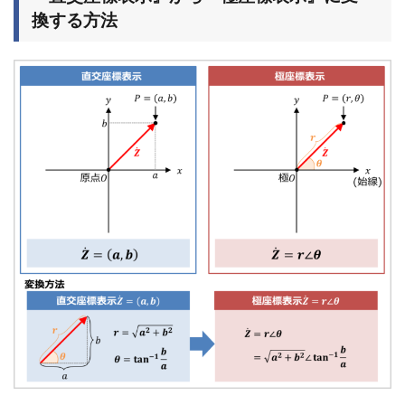
換する方法