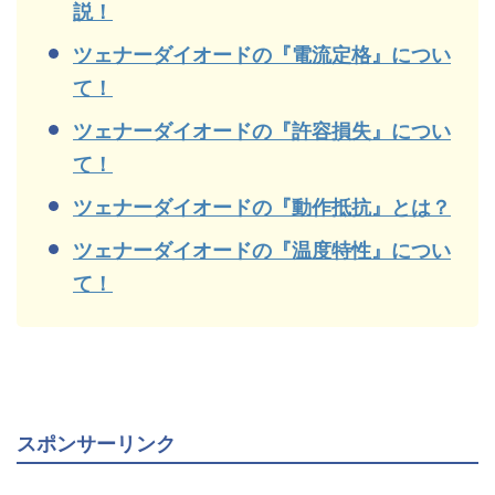
説！
ツェナーダイオードの『電流定格』につい
て！
ツェナーダイオードの『許容損失』につい
て！
ツェナーダイオードの『動作抵抗』とは？
ツェナーダイオードの『温度特性』につい
て！
スポンサーリンク