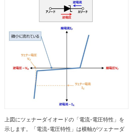
上図にツェナーダイオードの「電流-電圧特性」を
示します。「電流-電圧特性」は横軸がツェナーダ