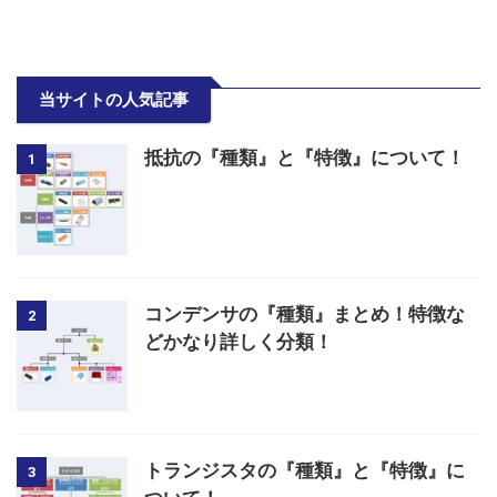
当サイトの人気記事
抵抗の『種類』と『特徴』について！
1
コンデンサの『種類』まとめ！特徴な
2
どかなり詳しく分類！
トランジスタの『種類』と『特徴』に
3