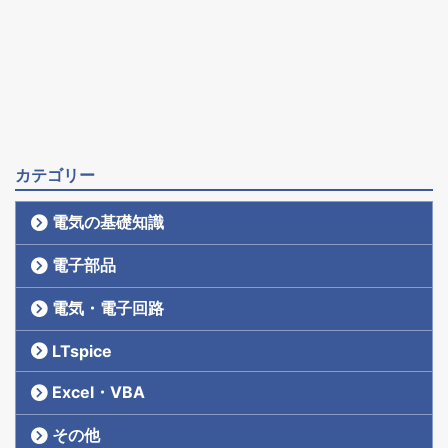
カテゴリー
電気の基礎知識
電子部品
電気・電子回路
LTspice
Excel・VBA
その他