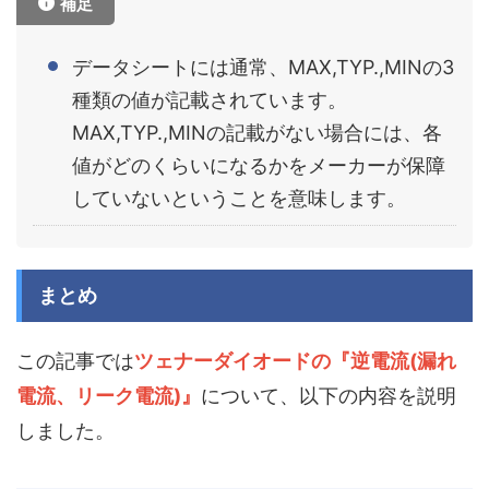
補足
データシートには通常、MAX,TYP.,MINの3
種類の値が記載されています。
MAX,TYP.,MINの記載がない場合には、各
値がどのくらいになるかをメーカーが保障
していないということを意味します。
まとめ
この記事では
ツェナーダイオードの『逆電流(漏れ
電流、リーク電流)』
について、以下の内容を説明
しました。