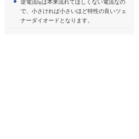
逆電流I
は本来流れてほしくない電流なの
R
で、小さければ小さいほど特性の良いツェ
ナーダイオードとなります。