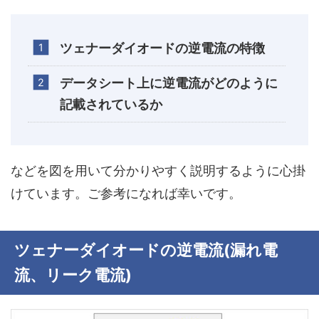
ツェナーダイオードの逆電流の特徴
データシート上に逆電流がどのように
記載されているか
などを図を用いて分かりやすく説明するように心掛
けています。ご参考になれば幸いです。
ツェナーダイオードの逆電流(漏れ電
流、リーク電流)