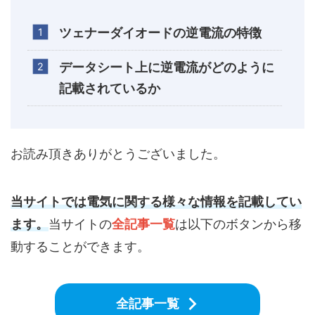
ツェナーダイオードの逆電流の特徴
データシート上に逆電流がどのように
記載されているか
お読み頂きありがとうございました。
当サイトでは電気に関する様々な情報を記載してい
ます。
当サイトの
全記事一覧
は以下のボタンから移
動することができます。
全記事一覧