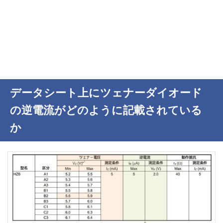
データシート上にツェナーダイオード
の逆電流がどのように記載されている
か