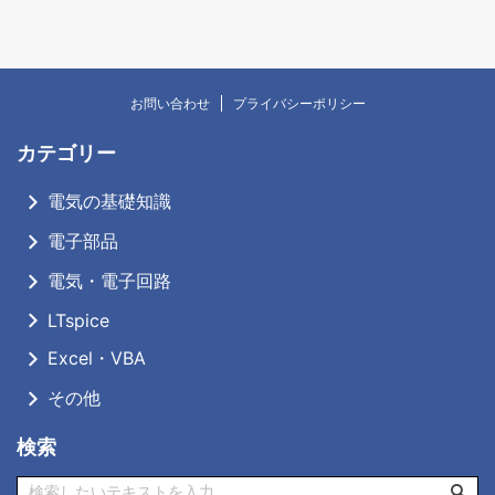
お問い合わせ
プライバシーポリシー
カテゴリー
電気の基礎知識
電子部品
電気・電子回路
LTspice
Excel・VBA
その他
検索