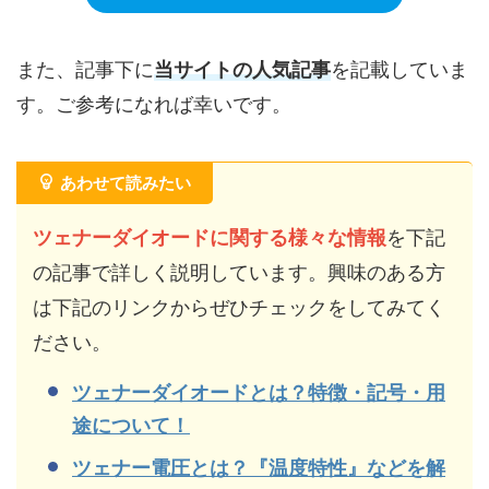
また、記事下に
当サイトの人気記事
を記載していま
す。ご参考になれば幸いです。
あわせて読みたい
ツェナーダイオードに関する様々な情報
を下記
の記事で詳しく説明しています。興味のある方
は下記のリンクからぜひチェックをしてみてく
ださい。
ツェナーダイオードとは？特徴・記号・用
途について！
ツェナー電圧とは？『温度特性』などを解