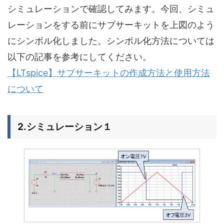
シミュレーションで確認してみます。今回、シミュ
レーションをする前にサブサーキットを上図のよう
にシンボル化しました。シンボル化方法については
以下の記事を参考にしてください。
【LTspice】サブサーキットの作成方法と使用方法
について
2.シミュレーション１