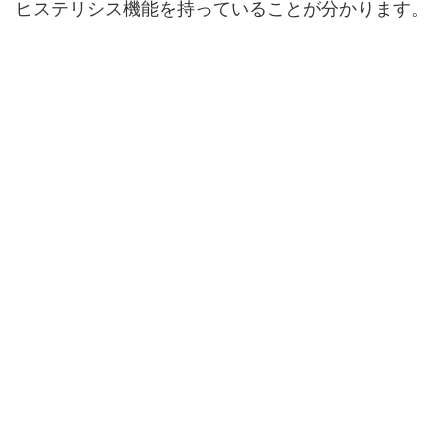
ヒステリシス機能を持っていることが分かります。