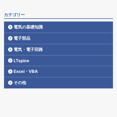
カテゴリー
電気の基礎知識
電子部品
電気・電子回路
LTspice
Excel・VBA
その他