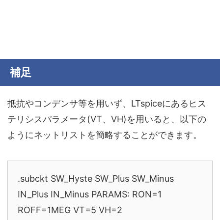
補足
抵抗やコンデンサ等を用いず、LTspiceにあるヒス
テリシスパラメータ(VT、VH)を用いると、以下の
ようにネットリストを簡略することができます。
.subckt SW_Hyste SW_Plus SW_Minus
IN_Plus IN_Minus PARAMS: RON=1
ROFF=1MEG VT=5 VH=2