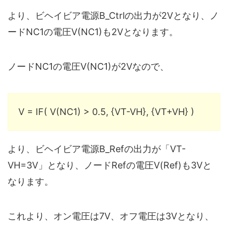
より、ビヘイビア電源B_Ctrlの出力が2Vとなり、ノ
ードNC1の電圧V(NC1)も2Vとなります。
ノードNC1の電圧V(NC1)が2Vなので、
V = IF( V(NC1) > 0.5, {VT-VH}, {VT+VH} )
より、ビヘイビア電源B_Refの出力が「VT-
VH=3V」となり、ノードRefの電圧V(Ref)も3Vと
なります。
これより、オン電圧は7V、オフ電圧は3Vとなり、