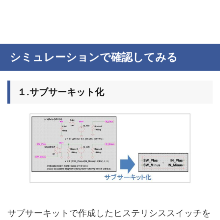
シミュレーションで確認してみる
１.サブサーキット化
サブサーキットで作成したヒステリシススイッチを