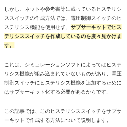
しかし、ネットや参考書等に載っているヒステリシ
ススイッチの作成方法では、電圧制御スイッチのヒ
ステリシス機能を使用せず、
サブサーキットでヒス
テリシススイッチを作成しているのを度々見かけま
す。
これは、シミュレーションソフトによってはヒステ
リシス機能が組み込まれていないものがあり、電圧
制御スイッチにヒステリシス機能を追加するために
はサブサーキット化する必要があるからです。
この記事では、このヒステリシススイッチをサブサ
ーキットで作成する方法について説明します。