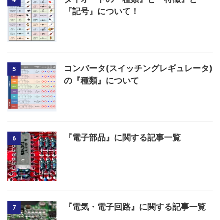
『記号』について！
コンバータ(スイッチングレギュレータ)
5
の『種類』について
『電子部品』に関する記事一覧
6
『電気・電子回路』に関する記事一覧
7