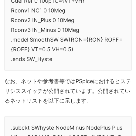
Cdel Ref 0 100p IC={VT+VH}
Rconv1 NC1 0 10Meg
Rconv2 IN_Plus 0 10Meg
Rconv3 IN_Minus 0 10Meg
.model SmoothSW SW(RON={RON} ROFF=
{ROFF} VT=0.5 VH=0.5)
.ends SW_Hyste
なお、ネットや参考書等ではPSpiceにおけるヒステ
リシススイッチが公開されています。公開されてい
るネットリストを以下に示します。
.subckt SWhyste NodeMinus NodePlus Plus