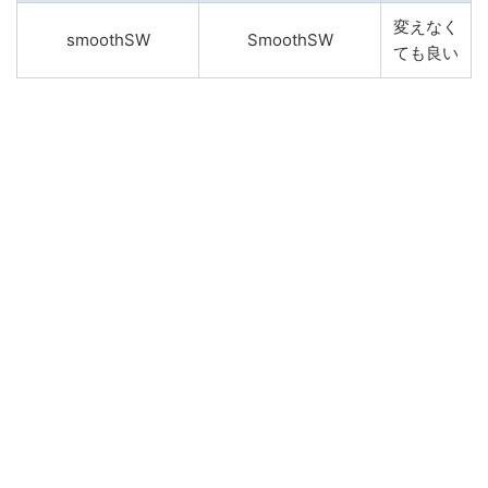
変えなく
smoothSW
SmoothSW
ても良い