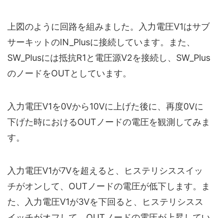
上図のように回路を組みました。入力電圧V1はサブ
サーキットのIN_Plusに接続しています。また、
SW_Plusには抵抗R1と電圧源V2を接続し、SW_Plus
のノードをOUTとしています。
入力電圧V1を0Vから10Vに上げた後に、再度0Vに
下げた時におけるOUTノードの電圧を観測してみま
す。
入力電圧V1が7Vを超えると、ヒステリシススイッ
チがオンして、OUTノードの電圧が低下します。ま
た、入力電圧V1が3Vを下回ると、ヒステリシスス
イッチがオフして、OUTノードの電圧が上昇してい