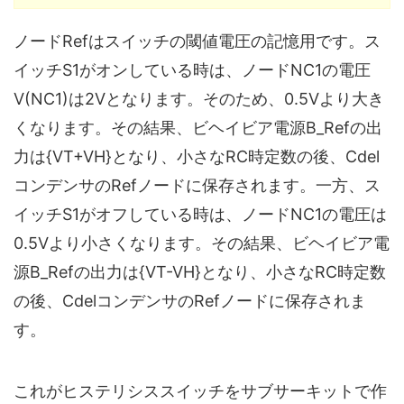
ノードRefはスイッチの閾値電圧の記憶用です。ス
イッチS1がオンしている時は、ノードNC1の電圧
V(NC1)は2Vとなります。そのため、0.5Vより大き
くなります。その結果、ビヘイビア電源B_Refの出
力は{VT+VH}となり、小さなRC時定数の後、Cdel
コンデンサのRefノードに保存されます。一方、ス
イッチS1がオフしている時は、ノードNC1の電圧は
0.5Vより小さくなります。その結果、ビヘイビア電
源B_Refの出力は{VT-VH}となり、小さなRC時定数
の後、CdelコンデンサのRefノードに保存されま
す。
これがヒステリシススイッチをサブサーキットで作