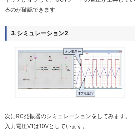
るのが確認できます。
3.シミュレーション2
次にRC発振器のシミュレーションをしてみます。
入力電圧V1は10Vとしています。