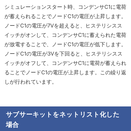
シミュレーションスタート時、コンデンサC1に電荷
が蓄えられることでノードC1の電圧が上昇します。
ノードC1の電圧が7Vを超えると、ヒステリシスス
イッチがオンして、コンデンサC1に蓄えられた電荷
が放電することで、ノードC1の電圧が低下します。
ノードC1の電圧が3Vを下回ると、ヒステリシスス
イッチがオフして、コンデンサC1に電荷が蓄えられ
ることでノードC1の電圧が上昇します。この繰り返
しが行われています。
サブサーキットをネットリスト化した
場合