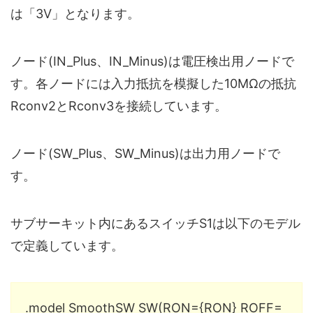
は「3V」となります。
ノード(IN_Plus、IN_Minus)は電圧検出用ノードで
す。各ノードには入力抵抗を模擬した10MΩの抵抗
Rconv2とRconv3を接続しています。
ノード(SW_Plus、SW_Minus)は出力用ノードで
す。
サブサーキット内にあるスイッチS1は以下のモデル
で定義しています。
.model SmoothSW SW(RON={RON} ROFF=