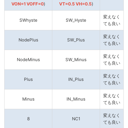
VON=1 VOFF=0
)
VT=0.5 VH=0.5
)
変えなく
SWhyste
SW_Hyste
ても良い
変えなく
NodePlus
SW_Plus
ても良い
変えなく
NodeMinus
SW_Minus
ても良い
変えなく
Plus
IN_Plus
ても良い
変えなく
Minus
IN_Minus
ても良い
変えなく
8
NC1
ても良い