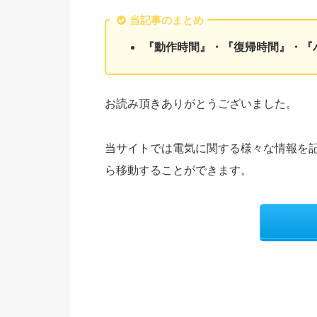
当記事のまとめ
『動作時間』・『復帰時間』・『
お読み頂きありがとうございました。
当サイトでは電気に関する様々な情報を
ら移動することができます。