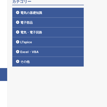
カテゴリー
電気の基礎知識
電子部品
電気・電子回路
LTspice
Excel・VBA
その他