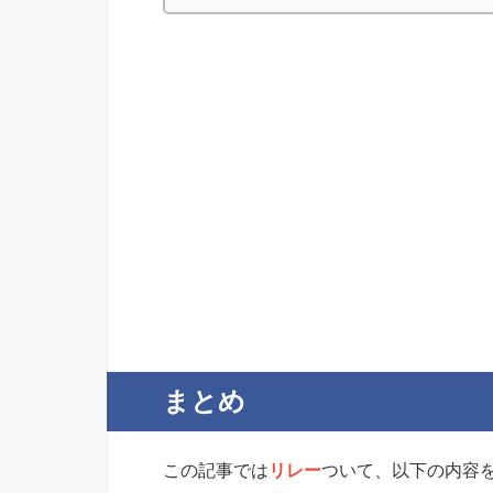
まとめ
この記事では
リレー
ついて、以下の内容