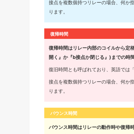
接点を複数個持つリレーの場合、何か
ります。
復帰時間
復帰時間はリレー内部のコイルから定格
開く』か『b接点か閉じる』)までの時
復旧時間とも呼ばれており、英語では「Rel
接点を複数個持つリレーの場合、何か
ります。
バウンス時間
バウンス時間はリレーの動作時や復帰時