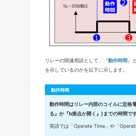
リレーの関連用語として、『
動作時間
』
を示しているのかを以下に示します。
動作時間
動作時間はリレー内部のコイルに定格電
る』か『b接点か開く』)までの時間で
英語では「Operate Time」や「Opera