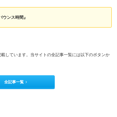
バウンス時間』
記載しています。当サイトの全記事一覧には以下のボタンか
全記事一覧