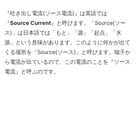
『吐き出し電流(ソース電流)』は英語では
『
Source Current
』と呼びます。「Source(ソー
ス)」は日本語では「もと」「源」「起点」「水
源」という意味があります。このように何かが出て
くる場所を「Source(ソース)」と呼びます。端子か
ら電流が出ているので、この電流のことを『ソース
電流』と呼ぶのです。