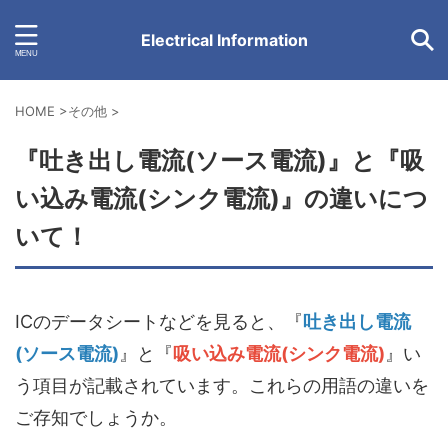
Electrical Information
HOME
>
その他
>
『吐き出し電流(ソース電流)』と『吸
い込み電流(シンク電流)』の違いにつ
いて！
ICのデータシートなどを見ると、『
吐き出し電流
(ソース電流)
』と『
吸い込み電流(シンク電流)
』い
う項目が記載されています。これらの用語の違いを
ご存知でしょうか。