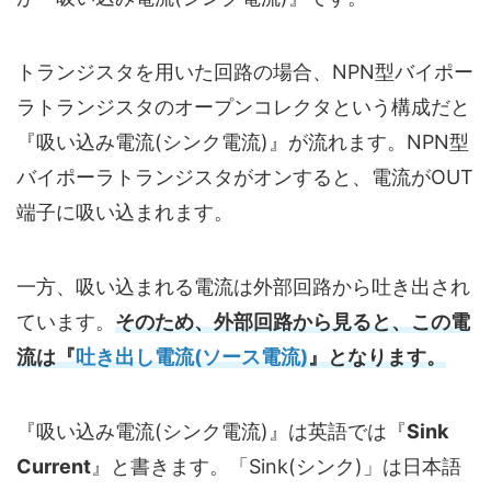
トランジスタを用いた回路の場合、NPN型バイポー
ラトランジスタのオープンコレクタという構成だと
『吸い込み電流(シンク電流)』が流れます。NPN型
バイポーラトランジスタがオンすると、電流がOUT
端子に吸い込まれます。
一方、吸い込まれる電流は外部回路から吐き出され
ています。
そのため、外部回路から見ると、この電
流は『
吐き出し電流(ソース電流)
』となります。
『吸い込み電流(シンク電流)』は英語では『
Sink
Current
』と書きます。「Sink(シンク)」は日本語