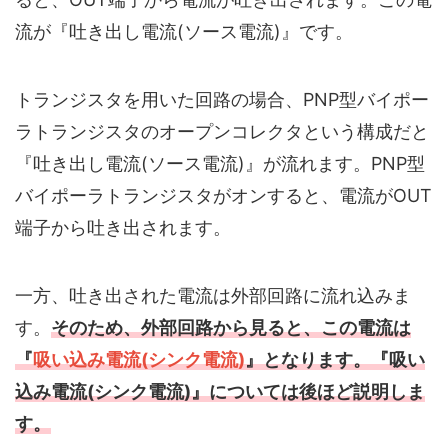
流が『吐き出し電流(ソース電流)』です。
トランジスタを用いた回路の場合、PNP型バイポー
ラトランジスタのオープンコレクタという構成だと
『吐き出し電流(ソース電流)』が流れます。PNP型
バイポーラトランジスタがオンすると、電流がOUT
端子から吐き出されます。
一方、吐き出された電流は外部回路に流れ込みま
す。
そのため、外部回路から見ると、この電流は
『
吸い込み電流(シンク電流)
』となります。『吸い
込み電流(シンク電流)』については後ほど説明しま
す。