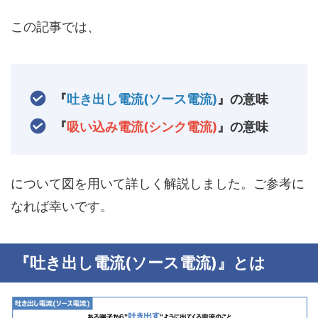
この記事では、
『
吐き出し電流(ソース電流)
』の意味
『
吸い込み電流(シンク電流)
』の意味
について図を用いて詳しく解説しました。ご参考に
なれば幸いです。
『吐き出し電流(ソース電流)』とは