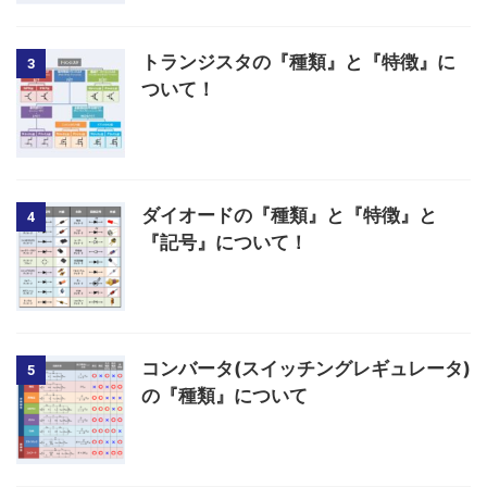
トランジスタの『種類』と『特徴』に
3
ついて！
ダイオードの『種類』と『特徴』と
4
『記号』について！
コンバータ(スイッチングレギュレータ)
5
の『種類』について