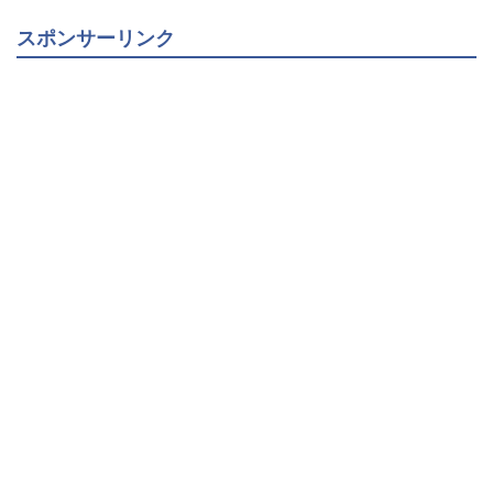
スポンサーリンク