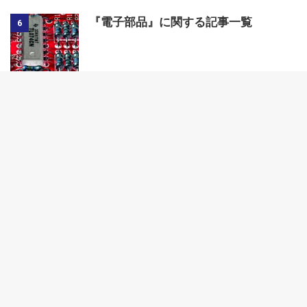
『電子部品』に関する記事一覧
6
『電気・電子回路』に関する記事一覧
7
検索