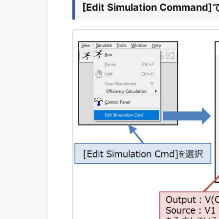
[Edit Simulation Comma