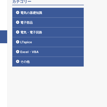
カテゴリー
電気の基礎知識
電子部品
電気・電子回路
LTspice
Excel・VBA
その他