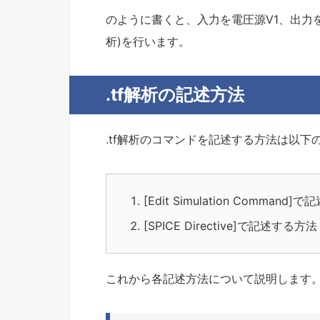
のように書くと、入力を電圧源V1、出力をノ
析)を行います。
.tf解析の記述方法
.tf解析のコマンドを記述する方法は以下
[Edit Simulation Command
[SPICE Directive]で記述する方法
これから各記述方法について説明します