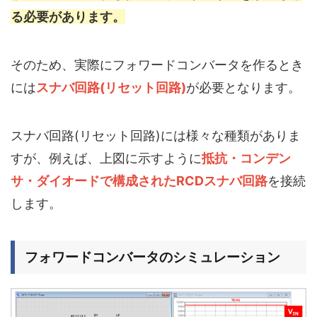
る必要があります。
そのため、実際にフォワードコンバータを作るとき
には
スナバ回路(リセット回路)
が必要となります。
スナバ回路(リセット回路)には様々な種類がありま
すが、例えば、上図に示すように
抵抗・コンデン
サ・ダイオードで構成されたRCDスナバ回路
を接続
します。
フォワードコンバータのシミュレーション