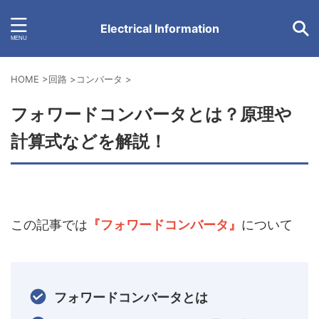
Electrical Information
HOME
>
回路
>
コンバータ
>
フォワードコンバータとは？原理や
計算式などを解説！
この記事では
『フォワードコンバータ』
について
フォワードコンバータとは