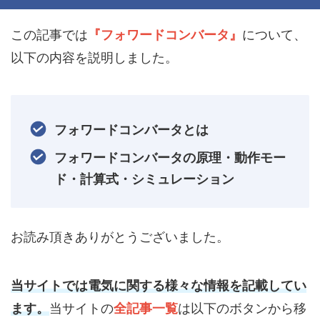
この記事では
『フォワードコンバータ』
について、
以下の内容を説明しました。
フォワードコンバータとは
フォワードコンバータの原理・動作モー
ド・計算式・シミュレーション
お読み頂きありがとうございました。
当サイトでは電気に関する様々な情報を記載してい
ます。
当サイトの
全記事一覧
は以下のボタンから移