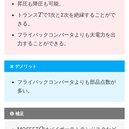
昇圧も降圧も可能。
トランス
で1次と2次を絶縁することがで
T
きる。
フライバックコンバータよりも大電力を出
力することができる。
デメリット
フライバックコンバータよりも部品点数が
多い。
補足