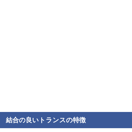
結合の良いトランスの特徴