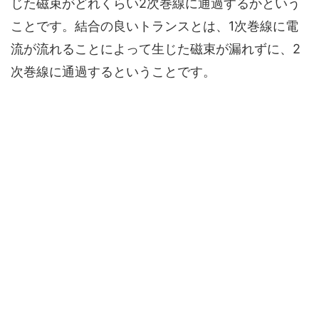
じた磁束がどれくらい2次巻線に通過するかという
ことです。
結合の良いトランスとは、1次巻線に電
流が流れることによって生じた磁束が漏れずに、2
次巻線に通過するということです。