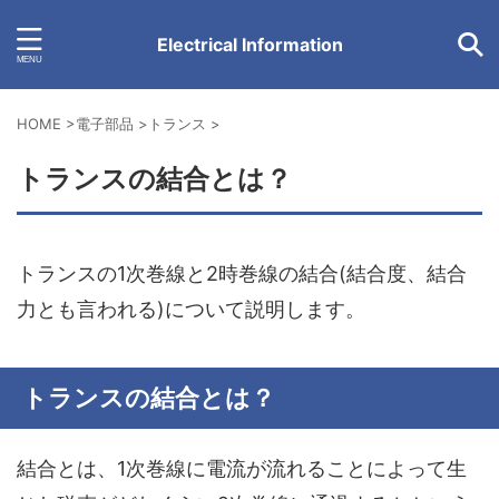
Electrical Information
HOME
>
電子部品
>
トランス
>
トランスの結合とは？
トランスの1次巻線と2時巻線の結合(結合度、結合
力とも言われる)について説明します。
トランスの結合とは？
結合とは、
1次巻線に電流が流れることによって生