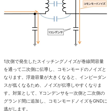
1次側で発生したスイッチングノイズが巻線間容量
を通って二次側に伝導し、
コモンモードのノイズ
と
なります。浮遊容量が大きくなると、インピーダン
スが低くなるため、ノイズが伝導しやすくなりま
す。対策として、Yコンデンサを一次側と二次側の
グランド間に追加し、コモンモードノイズをGNDに
逃がします。