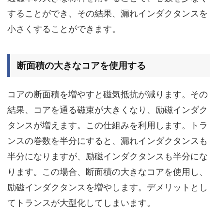
することができ、その結果、漏れインダクタンスを
小さくすることができます。
断面積の大きなコアを使用する
コアの断面積を増やすと磁気抵抗が減ります。その
結果、コアを通る磁束が大きくなり、励磁インダク
タンスが増えます。この仕組みを利用します。
トラ
ンスの巻数を半分にすると、漏れインダクタンスも
半分になりますが、励磁インダクタンスも半分にな
ります。
この場合、断面積の大きなコアを使用し、
励磁インダクタンスを増やします。デメリットとし
てトランスが大型化してしまいます。