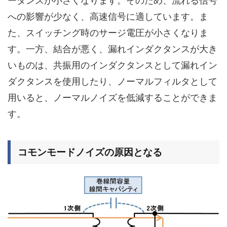
ーダンスが小さくなります。そのため、流れる信号
への影響が少なく、高速信号に適しています。ま
た、スイッチング時のサージ電圧が小さくなりま
す。一方、結合が悪く、漏れインダクタンスが大き
いものは、共振用のインダクタンスとして漏れイン
ダクタンスを使用したり、ノーマルフィルタとして
用いると、ノーマルノイズを低減することができま
す。
コモンモードノイズの原因となる