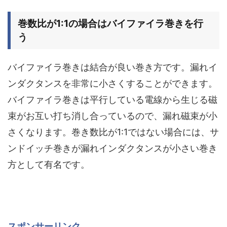
巻数比が1:1の場合はバイファイラ巻きを行
う
バイファイラ巻きは結合が良い巻き方です。漏れイ
ンダクタンスを非常に小さくすることができます。
バイファイラ巻きは平行している電線から生じる磁
束がお互い打ち消し合っているので、漏れ磁束が小
さくなります。巻き数比が1:1ではない場合には、サ
ンドイッチ巻きが漏れインダクタンスが小さい巻き
方として有名です。
スポンサーリンク