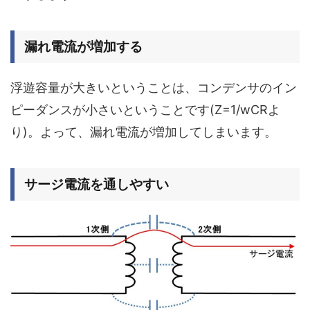
漏れ電流が増加する
浮遊容量が大きいということは、コンデンサのイン
ピーダンスが小さいということです(Z=1/wCRよ
り)。よって、
漏れ電流
が増加してしまいます。
サージ電流を通しやすい