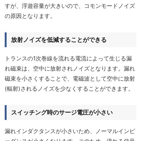
すが、浮遊容量が大きいので、
コモンモードノイズ
の原因となります。
放射ノイズを低減することができる
トランスの1次巻線を流れる電流によって生じる漏
れ磁束は、空中に放射され
ノイズ
となります。漏れ
磁束を小さくすることで、電磁波として空中に放射
(輻射)されるノイズを少なくすることができます。
スイッチング時のサージ電圧が小さい
漏れインダクタンスが小さいため、ノーマルインピ