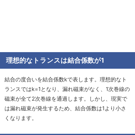
理想的なトランスは結合係数が1
結合の度合いを
結合係数k
で表します。理想的なト
ランスではk=1となり、漏れ磁束がなく、1次巻線の
磁束が全て2次巻線を通過します。しかし、現実で
は漏れ磁束が発生するため、結合係数は1より小さ
くなります。