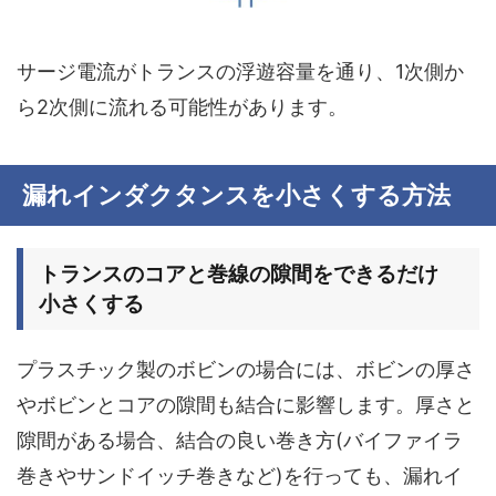
サージ電流がトランスの浮遊容量を通り、1次側か
ら2次側に流れる可能性があります。
漏れインダクタンスを小さくする方法
トランスのコアと巻線の隙間をできるだけ
小さくする
プラスチック製のボビンの場合には、ボビンの
厚さ
や
ボビンとコアの隙間
も結合に影響します。厚さと
隙間がある場合、結合の良い巻き方(バイファイラ
巻きやサンドイッチ巻きなど)を行っても、漏れイ