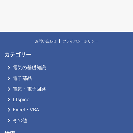
お問い合わせ
プライバシーポリシー
カテゴリー
電気の基礎知識
電子部品
電気・電子回路
LTspice
Excel・VBA
その他