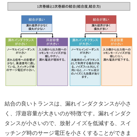
結合の良いトランスは、漏れインダクタンスが小さ
く、浮遊容量が大きいのが特徴です。漏れインダク
タンスが小さいので、
放射ノイズを低減する
、
スイ
ッチング時のサージ電圧を小さくする
ことができま