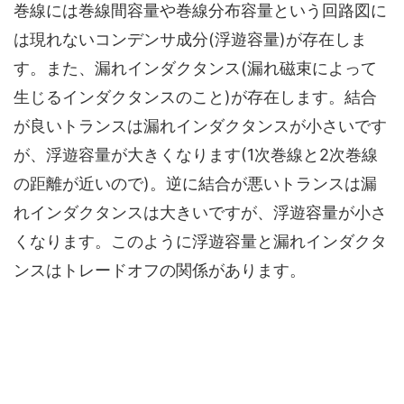
巻線には巻線間容量や巻線分布容量という回路図に
は現れないコンデンサ成分(浮遊容量)が存在しま
す。また、漏れインダクタンス(漏れ磁束によって
生じるインダクタンスのこと)が存在します。結合
が良いトランスは漏れインダクタンスが小さいです
が、浮遊容量が大きくなります(1次巻線と2次巻線
の距離が近いので)。逆に結合が悪いトランスは漏
れインダクタンスは大きいですが、浮遊容量が小さ
くなります。このように
浮遊容量と漏れインダクタ
ンスはトレードオフの関係があります。