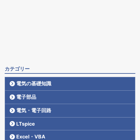
カテゴリー
電気の基礎知識
電子部品
電気・電子回路
LTspice
Excel・VBA