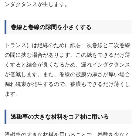
ンダクタンスが生じます。
巻線と巻線の隙間を小さくする
トランスには絶縁のために紙を一次巻線と二次巻線
の間に挟む場合があります。この紙をできるだけ薄
くすると結合が良くなるため、漏れインダクタンス
が低減します。また、巻線の被膜の厚さが厚い場合
漏れ磁束が発生するので、被膜もできるだけ薄くし
ます。
透磁率の大きな材料をコア材に用いる
透磁率の大きな材料を用いることで、巻数を少なく