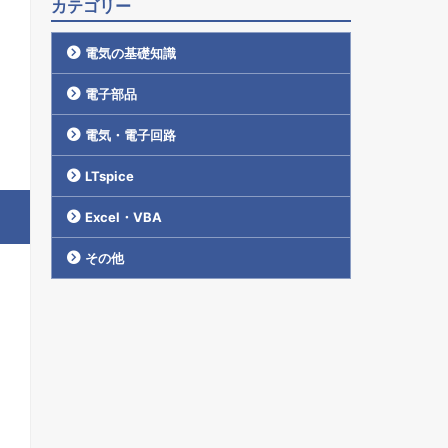
カテゴリー
電気の基礎知識
電子部品
電気・電子回路
LTspice
Excel・VBA
その他