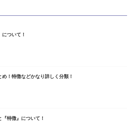
』について！
とめ！特徴などかなり詳しく分類！
と『特徴』について！