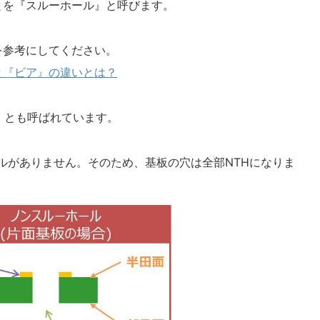
とを『スルーホール』と呼びます。
を参考にしてください。
と『ビア』の違いとは？
』とも呼ばれています。
ルがありません。そのため、基板の穴は全部NTHになりま