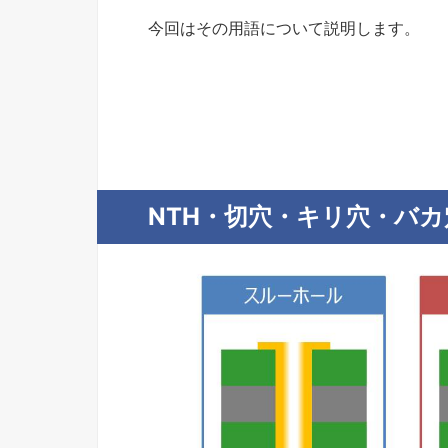
今回はその用語について説明します。
NTH・切穴・キリ穴・バ