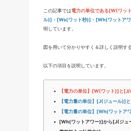
この記事では
電力の単位である[W(ワット)
ル)]・[Ws(ワット秒)]・[Wh(ワットア
明しています。
図を用いて分かりやすく＆詳しく説明す
以下の項目を説明しています。
【電力の単位】[W(ワット)]と[J
【電力量の単位】[J(ジュール)]と
【電力量の単位】[Wh(ワットアワ
[Wh(ワットアワー)]から[J(ジ