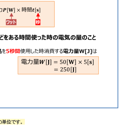
の単位です。