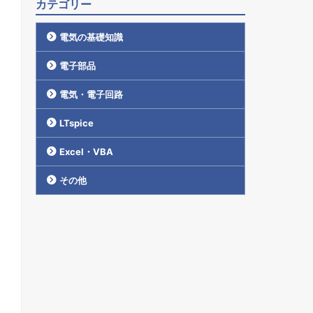
カテゴリー
電気の基礎知識
電子部品
電気・電子回路
LTspice
Excel・VBA
その他