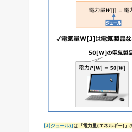
[J(ジュール)]
は『電力量(エネルギー)』