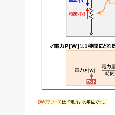
[W(ワット)]
は『電力』の単位です。