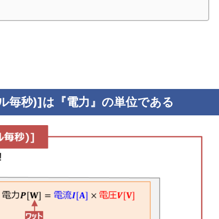
ュール毎秒)]は『電力』の単位である