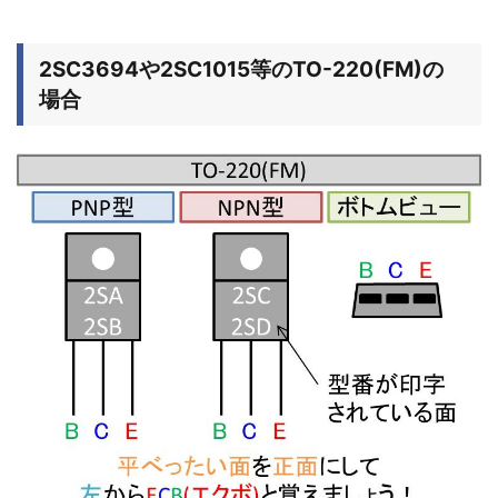
2SC3694や2SC1015等のTO-220(FM)の
場合