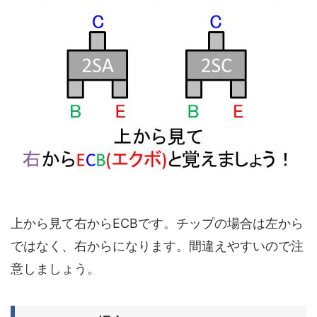
上から見て右からECBです。
チップの場合は左から
ではなく、右からになります。
間違えやすいので注
意しましょう。