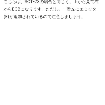
こちらは、SOT-23の場合と同じく、
上から見て右
からECBになります。
ただし、一番左にエミッタ
(E)が追加されているので注意しましょう。