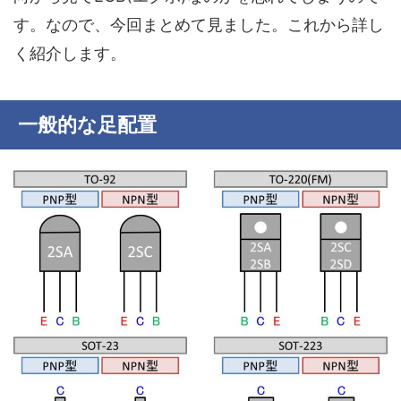
す。なので、今回まとめて見ました。これから詳し
く紹介します。
一般的な足配置