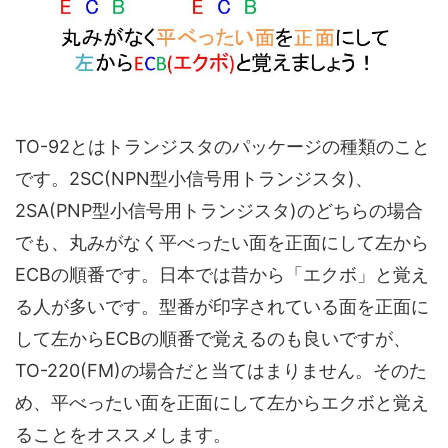
TO-92とはトランジスタのパッケージの種類のこと
です。2SC(NPN型小信号用トランジスタ)、
2SA(PNP型小信号用トランジスタ)のどちらの場合
でも、
丸みがなく平べったい面を正面にして左から
ECBの順番です。
日本では昔から「エクボ」と覚え
る人が多いです。
型番が印字されている面を正面に
して左からECBの順番で覚えるのも良いですが、
TO-220(FM)の場合だと当てはまりません。
そのた
め、平べったい面を正面にして左からエクボと覚え
ることをオススメします。