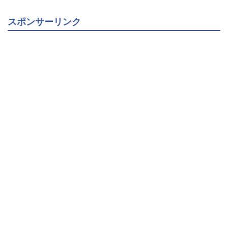
スポンサーリンク