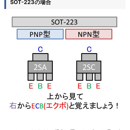
SOT-223の場合