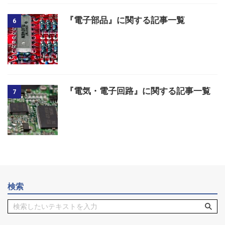
『電子部品』に関する記事一覧
6
『電気・電子回路』に関する記事一覧
7
検索