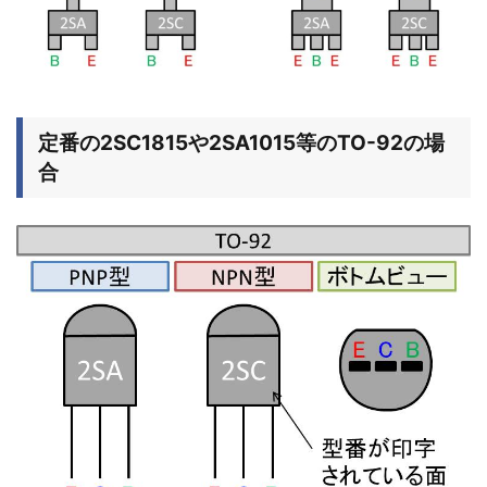
定番の2SC1815や2SA1015等のTO-92の場
合