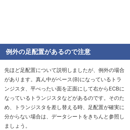
例外の足配置があるので注意
先ほど足配置について説明しましたが、例外の場合
があります。真ん中がベース(B)になっているトラ
ンジスタ、平べったい面を正面にして右からECBに
なっているトランジスタなどがあるのです。そのた
め、トランジスタを差し替える時、
足配置が確実に
分からない場合は、データシートをきちんと参照し
ましょう。