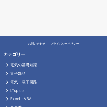
お問い合わせ
プライバシーポリシー
カテゴリー
電気の基礎知識
電子部品
電気・電子回路
LTspice
Excel・VBA