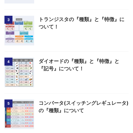
トランジスタの『種類』と『特徴』に
3
ついて！
ダイオードの『種類』と『特徴』と
4
『記号』について！
コンバータ(スイッチングレギュレータ)
5
の『種類』について