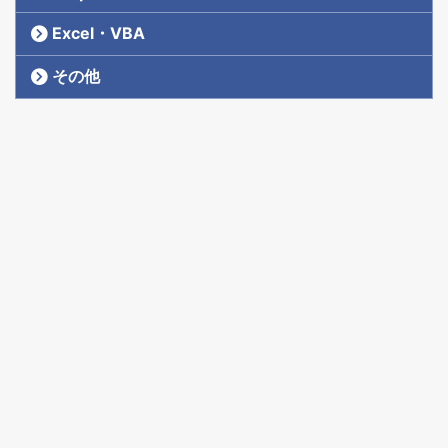
Excel・VBA
その他