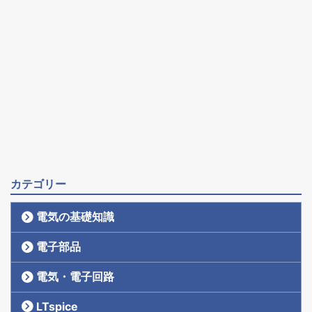
カテゴリー
電気の基礎知識
電子部品
電気・電子回路
LTspice