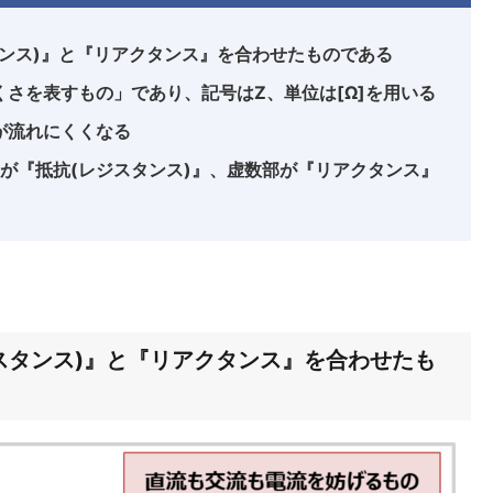
ンス)』と『リアクタンス』を合わせたものである
さを表すもの」であり、記号はZ、単位は[Ω]を用いる
が流れにくくなる
数部が『抵抗(レジスタンス)』、虚数部が『リアクタンス』
スタンス)』と『リアクタンス』を合わせたも