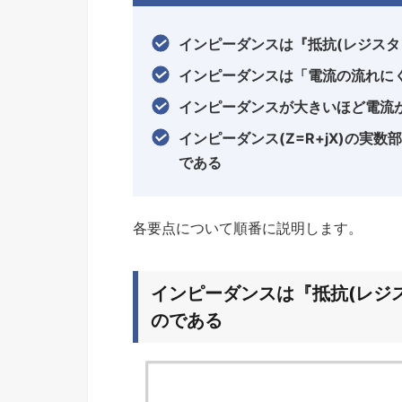
インピーダンスは『抵抗(レジスタ
インピーダンスは「電流の流れにく
インピーダンスが大きいほど電流
インピーダンス(Z=R+jX)の実
である
各要点について順番に説明します。
インピーダンスは『抵抗(レジ
のである