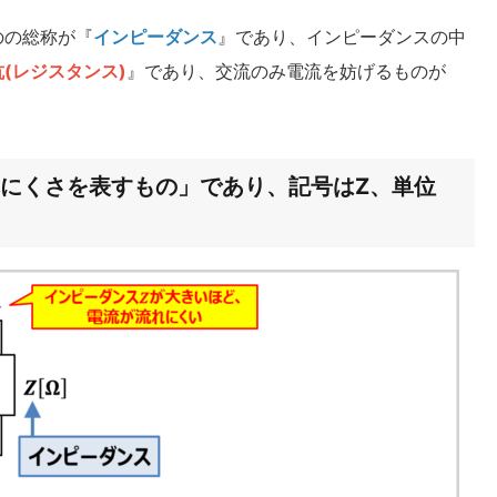
のの総称が『
インピーダンス
』であり、インピーダンスの中
抗(レジスタンス)
』であり、交流のみ電流を妨げるものが
。
にくさを表すもの」であり、記号はZ、単位