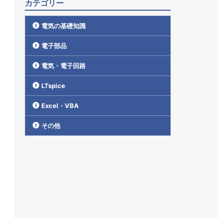
カテゴリー
電気の基礎知識
電子部品
電気・電子回路
LTspice
Excel・VBA
その他