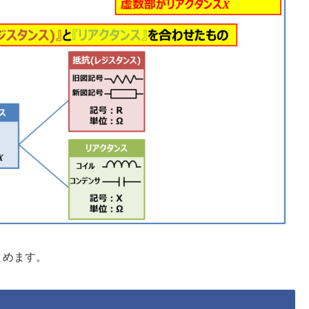
とめます。