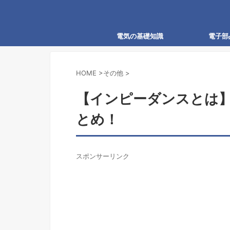
電気の基礎知識
電子部
HOME
>
その他
>
【インピーダンスとは
とめ！
スポンサーリンク