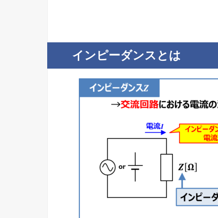
インピーダンスとは