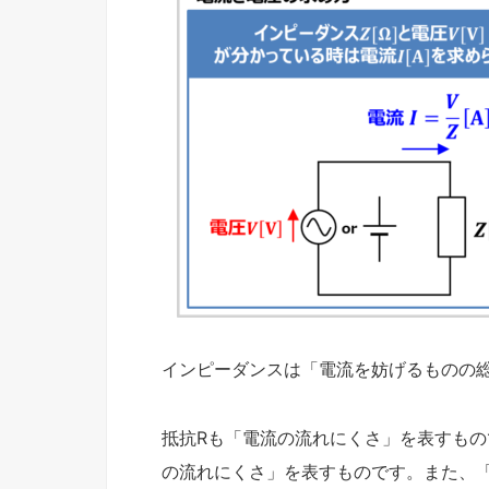
インピーダンスは「電流を妨げるものの
抵抗Rも「電流の流れにくさ」を表すもの
の流れにくさ」を表すものです。また、「