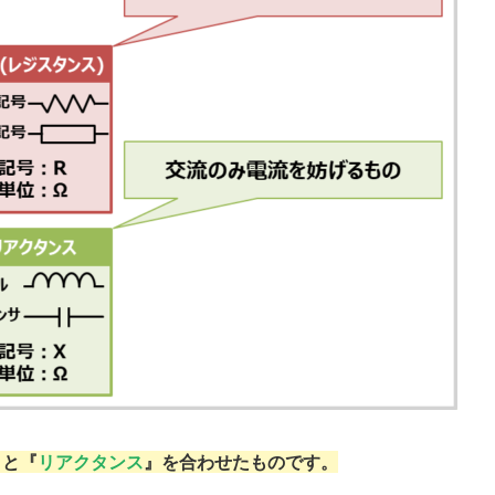
』と『
リアクタンス
』を合わせたものです。