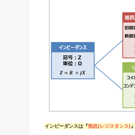
インピーダンスは『
抵抗(レジスタンス)