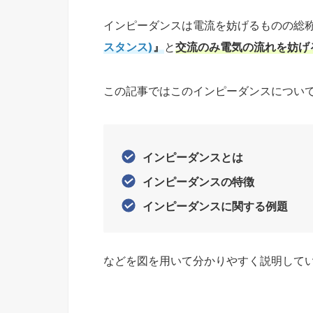
インピーダンスは電流を妨げるものの総
スタンス)
』
と
交流のみ電気の流れを妨げ
この記事ではこのインピーダンスについ
インピーダンスとは
インピーダンスの特徴
インピーダンスに関する例題
などを図を用いて分かりやすく説明して