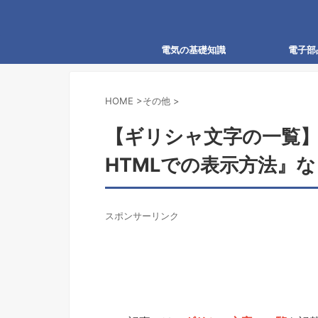
電気の基礎知識
電子部
HOME
>
その他
>
【ギリシャ文字の一覧】
HTMLでの表示方法』
スポンサーリンク