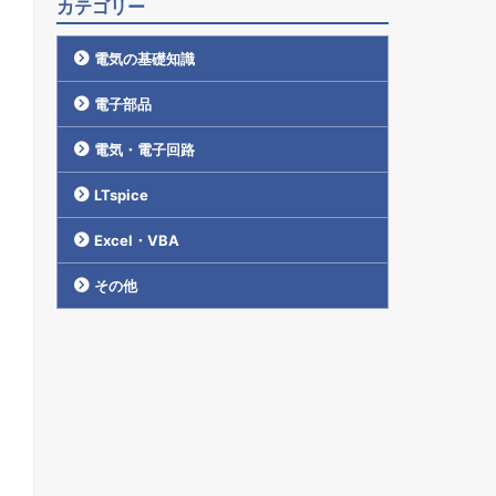
カテゴリー
電気の基礎知識
電子部品
電気・電子回路
LTspice
Excel・VBA
その他