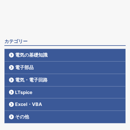
カテゴリー
電気の基礎知識
電子部品
電気・電子回路
LTspice
Excel・VBA
その他