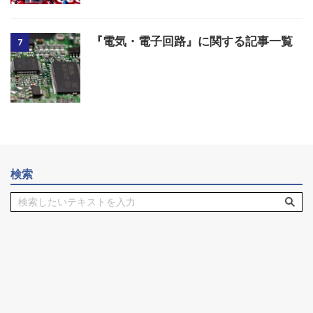
『電気・電子回路』に関する記事一覧
7
検索