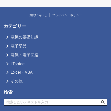
お問い合わせ
プライバシーポリシー
カテゴリー
電気の基礎知識
電子部品
電気・電子回路
LTspice
Excel・VBA
その他
検索