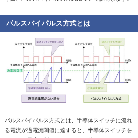
パルスバイパルス方式とは
パルスバイパルス方式とは、
半導体スイッチに流れ
る電流が過電流閾値に達すると、半導体スイッチを