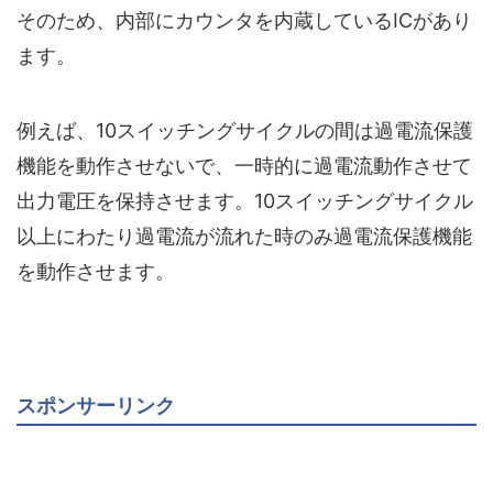
そのため、
内部にカウンタを内蔵しているIC
があり
ます。
例えば、10スイッチングサイクルの間は過電流保護
機能を動作させないで、一時的に過電流動作させて
出力電圧を保持させます。10スイッチングサイクル
以上にわたり過電流が流れた時のみ過電流保護機能
を動作させます。
スポンサーリンク