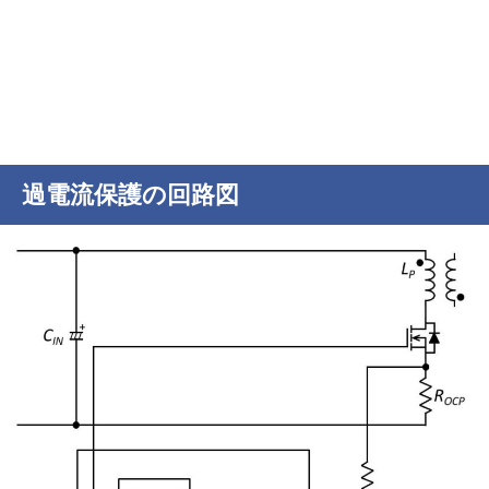
過電流保護の回路図