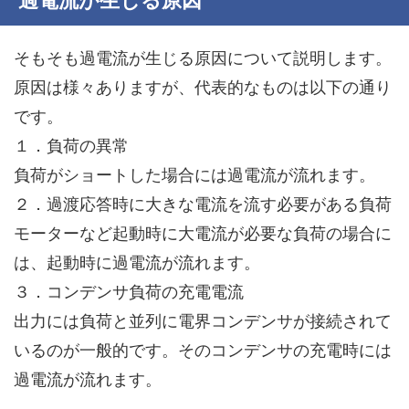
過電流が生じる原因
そもそも過電流が生じる原因について説明します。
原因は様々ありますが、代表的なものは以下の通り
です。
１．負荷の異常
負荷がショートした場合には過電流が流れます。
２．過渡応答時に大きな電流を流す必要がある負荷
モーターなど起動時に大電流が必要な負荷の場合に
は、起動時に過電流が流れます。
３．コンデンサ負荷の充電電流
出力には負荷と並列に電界コンデンサが接続されて
いるのが一般的です。そのコンデンサの充電時には
過電流が流れます。