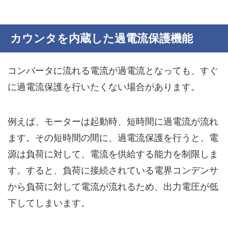
カウンタを内蔵した過電流保護機能
コンバータに流れる電流が過電流となっても、
すぐ
に過電流保護を行いたくない場合
があります。
例えば、モーターは起動時、短時間に過電流が流れ
ます。その短時間の間に、過電流保護を行うと、電
源は負荷に対して、電流を供給する能力を制限しま
す。すると、負荷に接続されている電界コンデンサ
から負荷に対して電流が流れるため、出力電圧が低
下してしまいます。