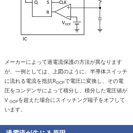
メーカーによって過電流保護の方法が異なります
が、一例としては、上図のように、半導体スイッチ
に流れる電流を抵抗R
で電圧に変換し、その電
OCP
圧をコンデンサによって積分し、積分した電圧値が
V
を超えた場合にスイッチング端子をオフして
OCP
います。