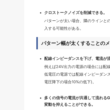
クロストークノイズを削減できる。
パターンが太い場合、隣のラインと
入する可能性がある。
パターン幅が太くすることのメ
配線インピーダンスを下げ、電流が
例えば24V出力の電源の場合には配
低電圧の電源では配線インピーダンスに
電圧降下の場合10%の低下)。
多くの信号の電流が共通して流れるG
変動を抑えることができる。