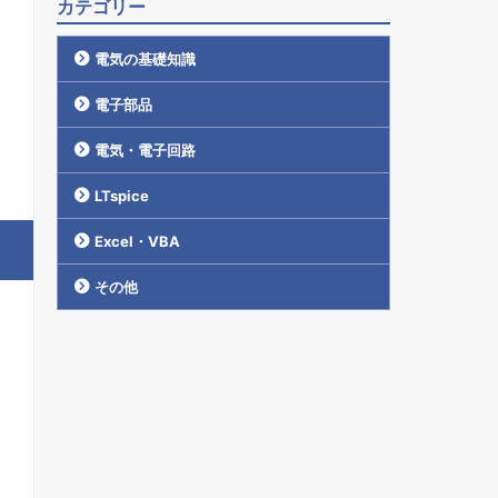
カテゴリー
電気の基礎知識
電子部品
電気・電子回路
LTspice
Excel・VBA
その他