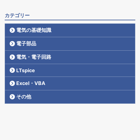
カテゴリー
電気の基礎知識
電子部品
電気・電子回路
LTspice
Excel・VBA
その他