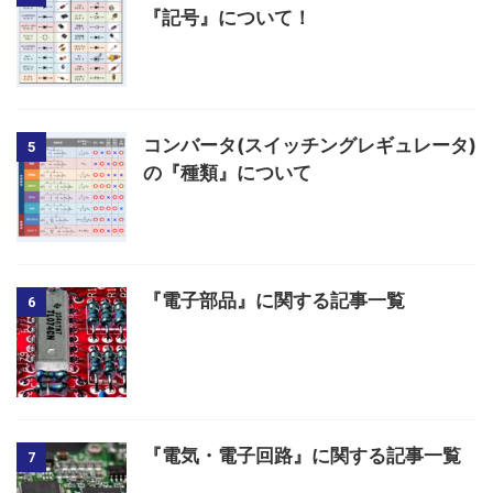
『記号』について！
コンバータ(スイッチングレギュレータ)
5
の『種類』について
『電子部品』に関する記事一覧
6
『電気・電子回路』に関する記事一覧
7