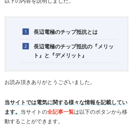
以下の内容を説明しました。
長辺電極のチップ抵抗とは
長辺電極のチップ抵抗の『メリッ
ト』と『デメリット』
お読み頂きありがとうございました。
当サイトでは電気に関する様々な情報を記載してい
ます。
当サイトの
全記事一覧
は以下のボタンから移
動することができます。