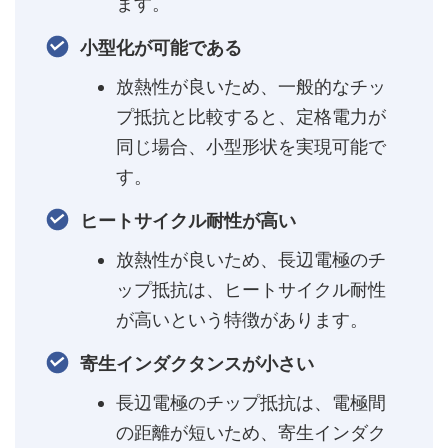
ます。
小型化が可能である
放熱性が良いため、一般的なチッ
プ抵抗と比較すると、定格電力が
同じ場合、小型形状を実現可能で
す。
ヒートサイクル耐性が高い
放熱性が良いため、長辺電極のチ
ップ抵抗は、ヒートサイクル耐性
が高いという特徴があります。
寄生インダクタンスが小さい
長辺電極のチップ抵抗は、電極間
の距離が短いため、寄生インダク