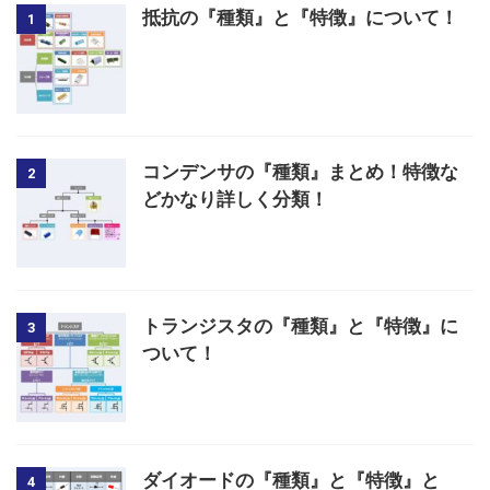
抵抗の『種類』と『特徴』について！
1
コンデンサの『種類』まとめ！特徴な
2
どかなり詳しく分類！
トランジスタの『種類』と『特徴』に
3
ついて！
ダイオードの『種類』と『特徴』と
4