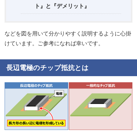
ト』と『デメリット』
などを図を用いて分かりやすく説明するように心掛
けています。ご参考になれば幸いです。
長辺電極のチップ抵抗とは