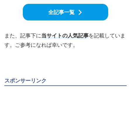
全記事一覧
また、記事下に
当サイトの人気記事
を記載していま
す。ご参考になれば幸いです。
スポンサーリンク