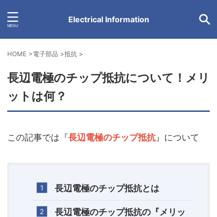
Electrical Information
HOME
>
電子部品
>
抵抗
>
長辺電極のチップ抵抗について！メリ
ットは何？
この記事では『
長辺電極のチップ抵抗
』について
長辺電極のチップ抵抗とは
長辺電極のチップ抵抗の『メリッ