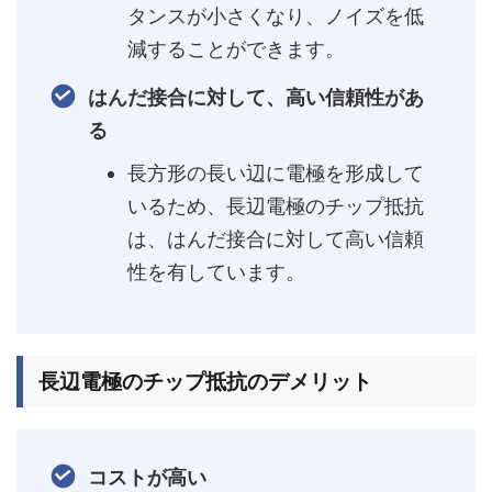
タンスが小さくなり、ノイズを低
減することができます。
はんだ接合に対して、高い信頼性があ
る
長方形の長い辺に電極を形成して
いるため、長辺電極のチップ抵抗
は、はんだ接合に対して高い信頼
性を有しています。
長辺電極のチップ抵抗のデメリット
コストが高い