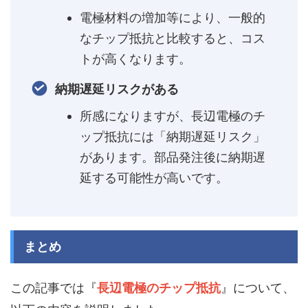
電極材料の増加等により、一般的
なチップ抵抗と比較すると、コス
トが高くなります。
納期遅延リスクがある
所感になりますが、長辺電極のチ
ップ抵抗には「納期遅延リスク」
があります。部品発注後に納期遅
延する可能性が高いです。
まとめ
この記事では『
長辺電極のチップ抵抗
』について、