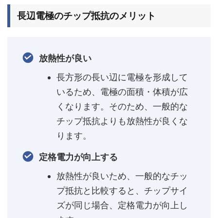
長辺電極のチップ抵抗のメリット
放熱性が良い
長方形の長い辺に電極を形成して
いるため、電極の面積・体積が広
くなります。そのため、一般的な
チップ抵抗よりも放熱性が良くな
ります。
定格電力が向上する
放熱性が良いため、一般的なチッ
プ抵抗と比較すると、チップサイ
ズが同じ場合、定格電力が向上し