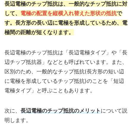
長辺電極のチップ抵抗は、一般的なチップ抵抗に対
して、
電極の配置を縦横入れ替えた形状の抵抗
で
す。長方形の長い辺に電極を形成しているため、電
極間の距離が短くなります。
長辺電極のチップ抵抗は「長辺電極タイプ」や「長
辺チップ抵抗器」などとも呼ばれています。また、
区別のため、一般的なチップ抵抗(長方形の短い辺
に電極を形成しているチップ抵抗)のことを「短辺
電極タイプ」と呼ぶこともあります。
次に、
長辺電極のチップ抵抗のメリット
について説
明します。