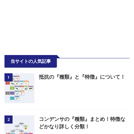
当サイトの人気記事
抵抗の『種類』と『特徴』について！
1
コンデンサの『種類』まとめ！特徴な
2
どかなり詳しく分類！