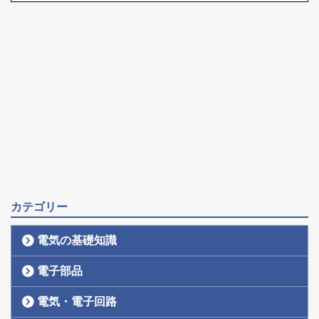
カテゴリー
電気の基礎知識
電子部品
電気・電子回路