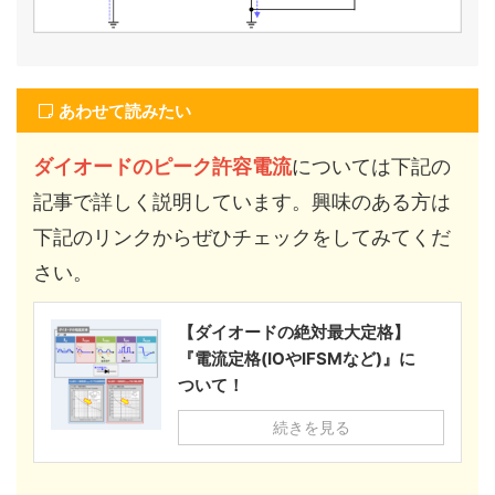
あわせて読みたい
ダイオードのピーク許容電流
については下記の
記事で詳しく説明しています。興味のある方は
下記のリンクからぜひチェックをしてみてくだ
さい。
【ダイオードの絶対最大定格】
『電流定格(IOやIFSMなど)』に
ついて！
続きを見る