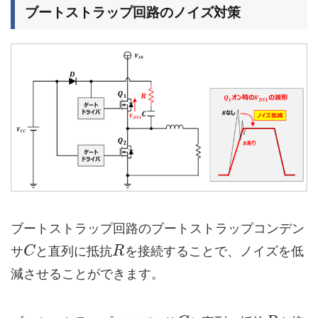
ブートストラップ回路のノイズ対策
ブートストラップ回路のブートストラップコンデン
サ
と直列に抵抗
を接続することで、ノイズを低
C
R
減させることができます。