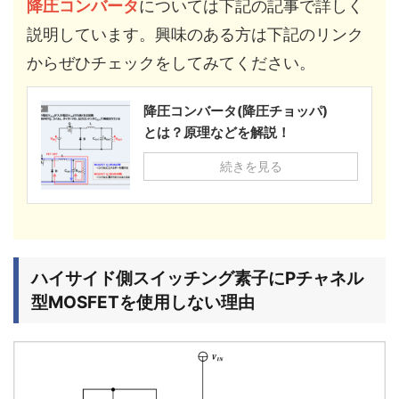
降圧コンバータ
については下記の記事で詳しく
説明しています。興味のある方は下記のリンク
からぜひチェックをしてみてください。
降圧コンバータ(降圧チョッパ)
とは？原理などを解説！
続きを見る
ハイサイド側スイッチング素子にPチャネル
型MOSFETを使用しない理由