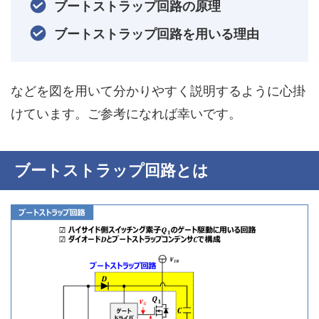
ブートストラップ回路の原理
ブートストラップ回路を用いる理由
などを図を用いて分かりやすく説明するように心掛
けています。ご参考になれば幸いです。
ブートストラップ回路とは