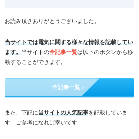
お読み頂きありがとうございました。
当サイトでは電気に関する様々な情報を記載してい
ます。
当サイトの
全記事一覧
は以下のボタンから移
動することができます。
全記事一覧
また、下記に
当サイトの人気記事
を記載していま
す。ご参考になれば幸いです。