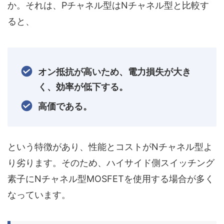
か。それは、Pチャネル型はNチャネル型と比較す
ると、
オン抵抗が高いため、電力損失が大き
く、効率が低下する。
高価である。
という特徴があり、性能とコストがNチャネル型よ
り劣ります。そのため、ハイサイド側スイッチング
素子にNチャネル型MOSFETを使用する場合が多く
なっています。