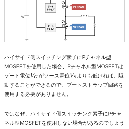
ハイサイド側スイッチング素子にPチャネル型
MOSFETを使用した場合、Pチャネル型MOSFETは
ゲート電位
がソース電位
よりも低ければ、駆
V
V
G
S
動することができるので、ブートストラップ回路を
使用する必要がありません。
ではなぜ、ハイサイド側スイッチング素子にPチャ
ネル型MOSFETを使用しない場合があるのでしょう