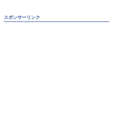
スポンサーリンク