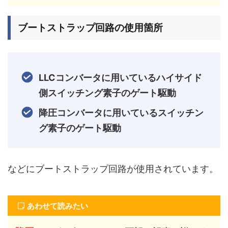
ブートストラップ回路の使用箇所
LLCコンバータに用いているハイサイド
側スイッチング素子のゲート駆動
降圧コンバータに用いているスイッチン
グ素子のゲート駆動
などにブートストラップ回路が使用されています。
あわせて読みたい