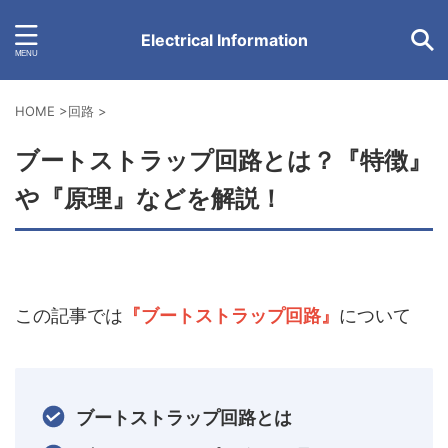
Electrical Information
HOME
>
回路
>
ブートストラップ回路とは？『特徴』
や『原理』などを解説！
この記事では
『ブートストラップ回路』
について
ブートストラップ回路とは