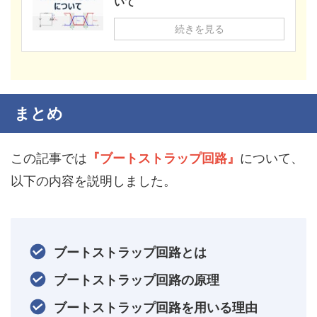
いて
続きを見る
まとめ
この記事では
『ブートストラップ回路』
について、
以下の内容を説明しました。
ブートストラップ回路とは
ブートストラップ回路の原理
ブートストラップ回路を用いる理由