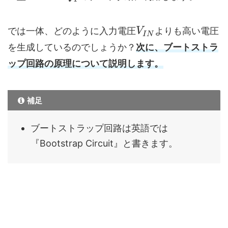
では一体、どのように入力電圧
よりも高い電圧
V
I
N
を生成しているのでしょうか？
次に、ブートストラ
ップ回路の原理について説明します。
補足
ブートストラップ回路は英語では
『Bootstrap Circuit』と書きます。