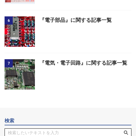
『電子部品』に関する記事一覧
6
『電気・電子回路』に関する記事一覧
7
検索