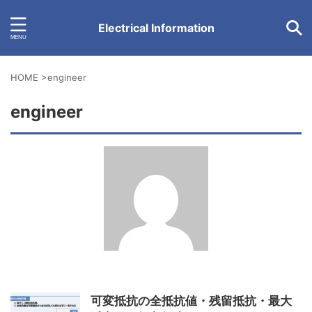
Electrical Information
HOME
>
engineer
engineer
可変抵抗の全抵抗値・残留抵抗・最大