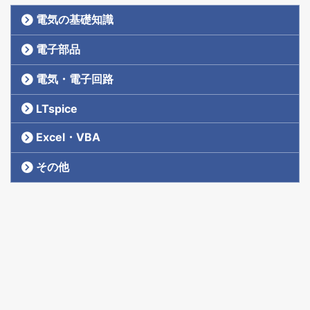
電気の基礎知識
電子部品
電気・電子回路
LTspice
Excel・VBA
その他