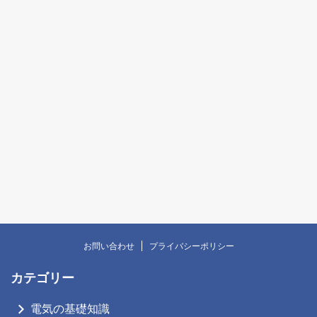
お問い合わせ
プライバシーポリシー
カテゴリー
電気の基礎知識