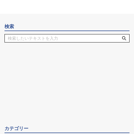
検索
カテゴリー