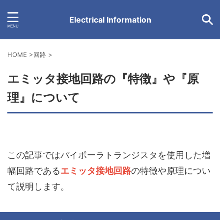
Electrical Information
HOME
>
回路
>
エミッタ接地回路の『特徴』や『原
理』について
この記事ではバイポーラトランジスタを使用した増
幅回路である
エミッタ接地回路
の特徴や原理につい
て説明します。