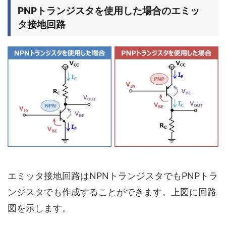
PNPトランジスタを使用した場合のエミッ
タ接地回路
エミッタ接地回路はNPNトランジスタでもPNPトラ
ンジスタでも作成することができます。上図に回路
図を示します。