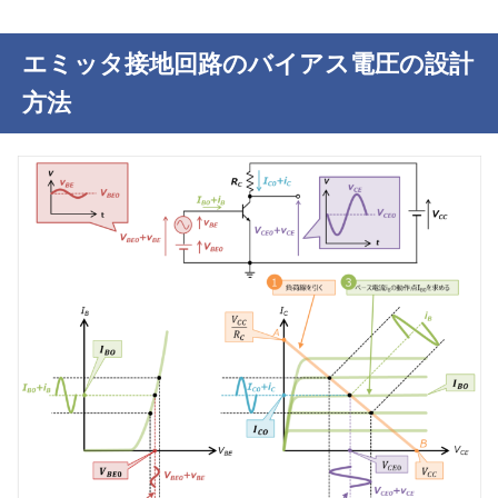
エミッタ接地回路のバイアス電圧の設計
方法