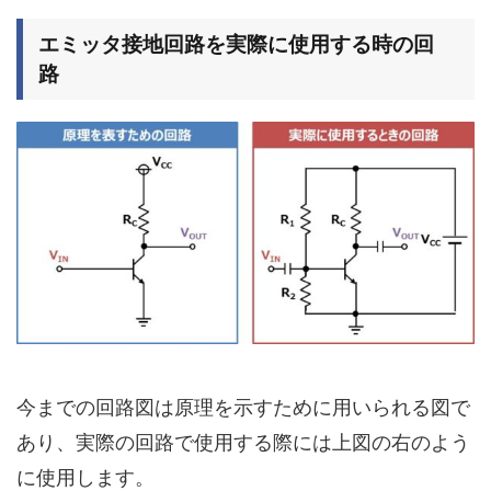
エミッタ接地回路を実際に使用する時の回
路
今までの回路図は原理を示すために用いられる図で
あり、実際の回路で使用する際には上図の右のよう
に使用します。