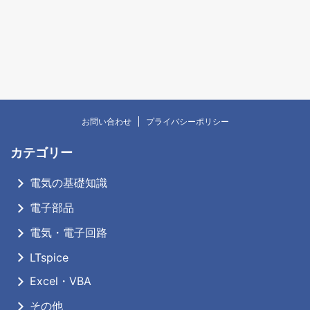
お問い合わせ
プライバシーポリシー
カテゴリー
電気の基礎知識
電子部品
電気・電子回路
LTspice
Excel・VBA
その他