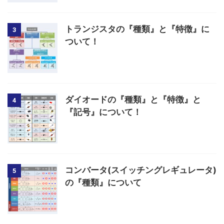
トランジスタの『種類』と『特徴』に
3
ついて！
ダイオードの『種類』と『特徴』と
4
『記号』について！
コンバータ(スイッチングレギュレータ)
5
の『種類』について