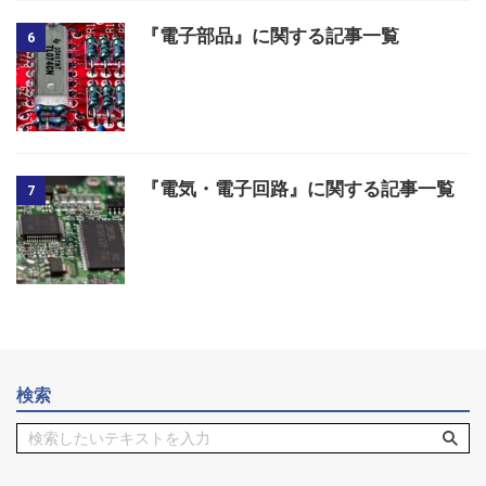
『電子部品』に関する記事一覧
6
『電気・電子回路』に関する記事一覧
7
検索