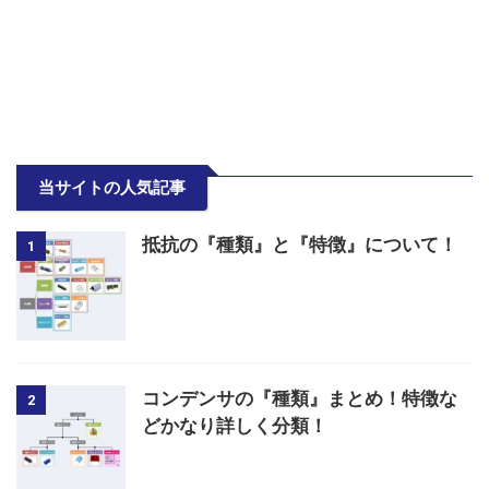
当サイトの人気記事
抵抗の『種類』と『特徴』について！
1
コンデンサの『種類』まとめ！特徴な
2
どかなり詳しく分類！