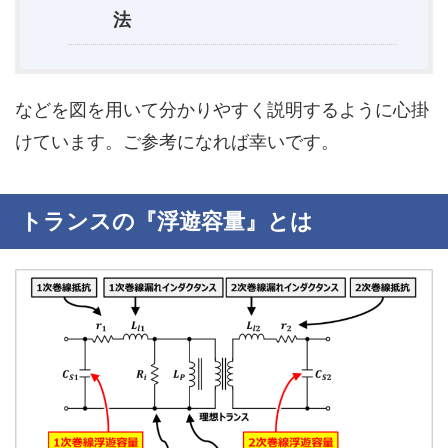
法
などを図を用いて分かりやすく説明するように心掛
けています。ご参考になれば幸いです。
トランスの『浮遊容量』とは