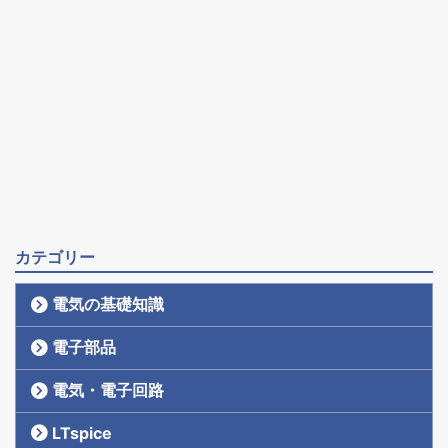
カテゴリー
電気の基礎知識
電子部品
電気・電子回路
LTspice