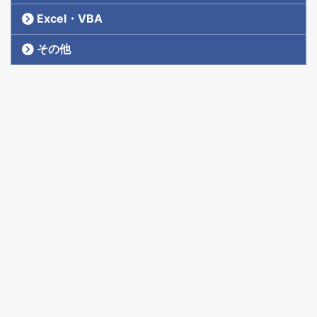
Excel・VBA
その他