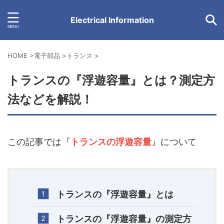
Electrical Information
HOME
>
電子部品
>
トランス
>
トランスの『浮遊容量』とは？測定方
法などを解説！
この記事では『
トランスの浮遊容量
』について
トランスの『浮遊容量』とは
トランスの『浮遊容量』の測定方