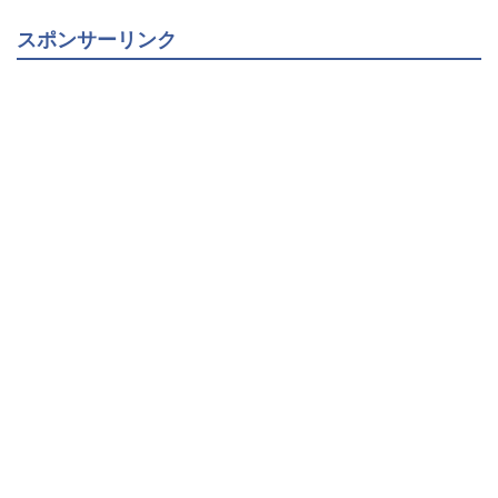
スポンサーリンク