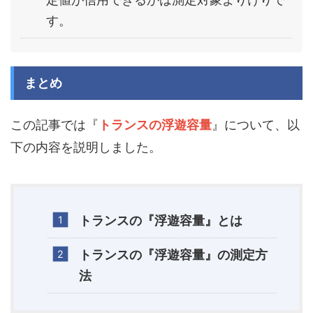
す。
まとめ
この記事では『
トランスの浮遊容量
』について、以
下の内容を説明しました。
トランスの『浮遊容量』とは
トランスの『浮遊容量』の測定方
法