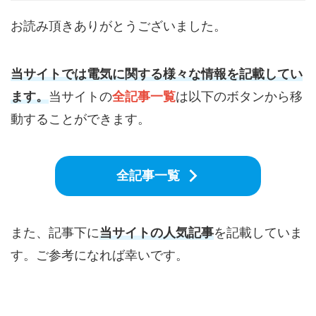
お読み頂きありがとうございました。
当サイトでは電気に関する様々な情報を記載してい
ます。
当サイトの
全記事一覧
は以下のボタンから移
動することができます。
全記事一覧
また、記事下に
当サイトの人気記事
を記載していま
す。ご参考になれば幸いです。