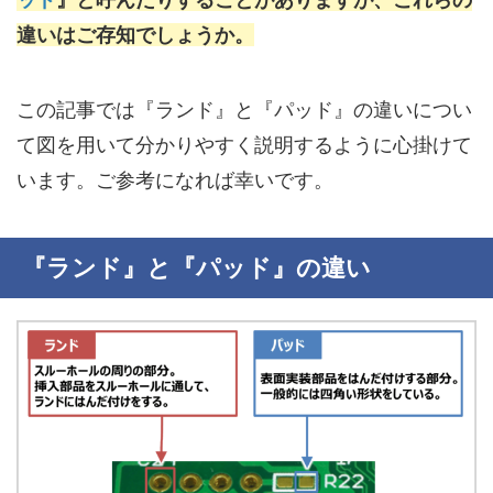
違いはご存知でしょうか。
この記事では『ランド』と『パッド』の違いについ
て図を用いて分かりやすく説明するように心掛けて
います。ご参考になれば幸いです。
『ランド』と『パッド』の違い