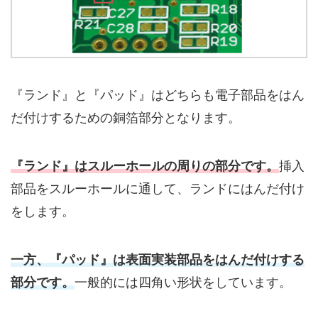
『ランド』と『パッド』はどちらも電子部品をはん
だ付けするための銅箔部分となります。
『ランド』はスルーホールの周りの部分です。
挿入
部品をスルーホールに通して、ランドにはんだ付け
をします。
一方、『パッド』は表面実装部品をはんだ付けする
部分です。
一般的には四角い形状をしています。