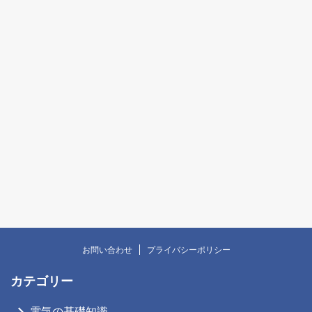
お問い合わせ
プライバシーポリシー
カテゴリー
電気の基礎知識