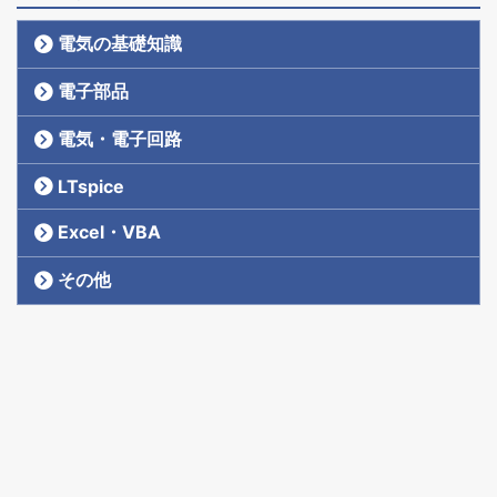
電気の基礎知識
電子部品
電気・電子回路
LTspice
Excel・VBA
その他