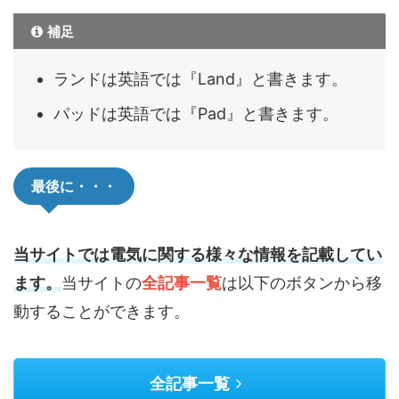
補足
ランドは英語では『Land』と書きます。
パッドは英語では『Pad』と書きます。
最後に・・・
当サイトでは電気に関する様々な情報を記載してい
ます。
当サイトの
全記事一覧
は以下のボタンから移
動することができます。
全記事一覧