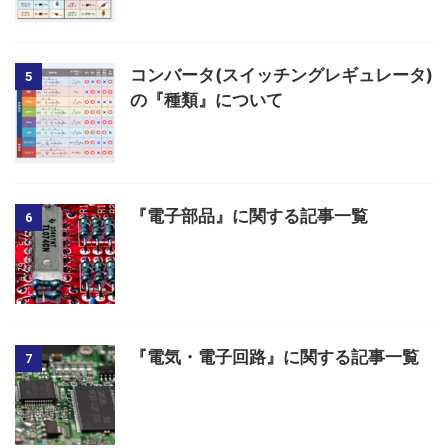
コンバータ(スイッチングレギュレータ)
5
の『種類』について
『電子部品』に関する記事一覧
6
『電気・電子回路』に関する記事一覧
7