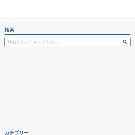
検索
カテゴリー