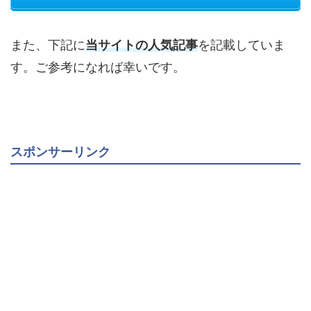
また、下記に
当サイトの人気記事
を記載していま
す。ご参考になれば幸いです。
スポンサーリンク