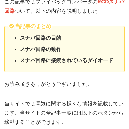
この記事ではフライバックコンバータの
RCDスナバ
回路
ついて、以下の内容を説明しました。
当記事のまとめ
スナバ回路の目的
スナバ回路の動作
スナバ回路に接続されているダイオード
お読み頂きありがとうございました。
当サイトでは電気に関する様々な情報を記載してい
ます。当サイトの全記事一覧には以下のボタンから
移動することができます。