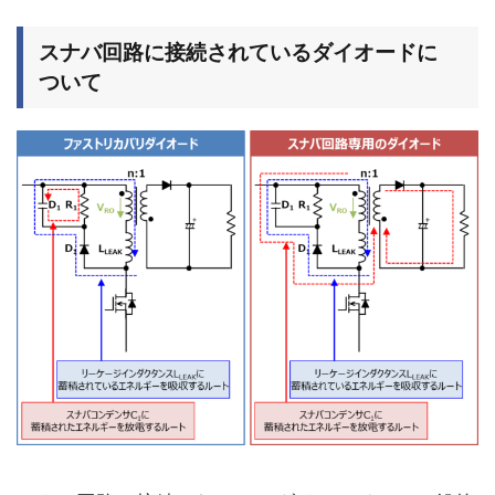
スナバ回路に接続されているダイオードに
ついて