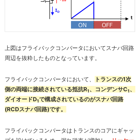
上図はフライバックコンバータにおいてスナバ回路
周辺を抜粋したものとなっています。
フライバックコンバータにおいて、
トランスの1次
側の両端に接続されている抵抗R
、コンデンサC
、
1
1
ダイオードD
で構成されているのがスナバ回路
1
(RCDスナバ回路)です。
フライバックコンバータはトランスのコアにギャッ