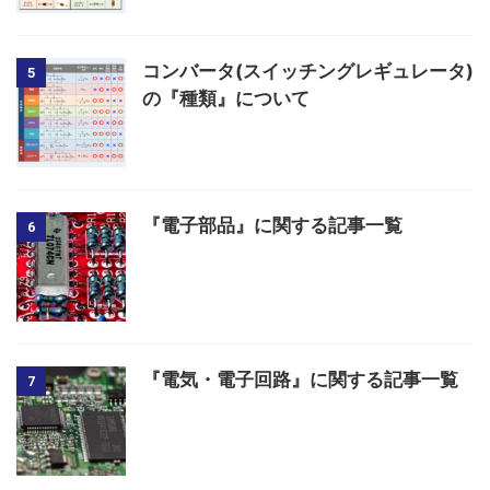
コンバータ(スイッチングレギュレータ)
5
の『種類』について
『電子部品』に関する記事一覧
6
『電気・電子回路』に関する記事一覧
7