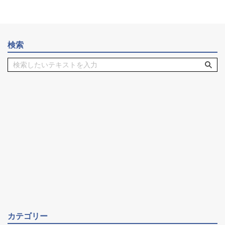
検索
カテゴリー