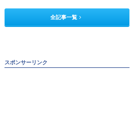
全記事一覧
スポンサーリンク