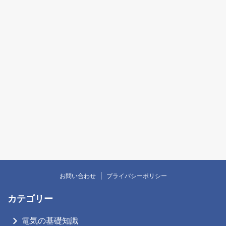
お問い合わせ
プライバシーポリシー
カテゴリー
電気の基礎知識