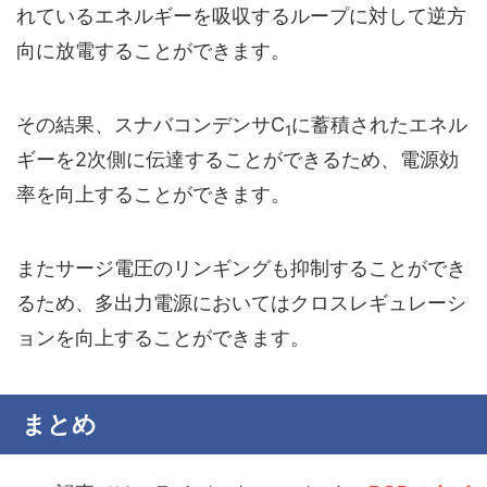
れているエネルギーを吸収するループに対して逆方
向に放電することができます。
その結果、スナバコンデンサC
に蓄積されたエネル
1
ギーを2次側に伝達することができるため、電源効
率を向上することができます。
またサージ電圧のリンギングも抑制することができ
るため、多出力電源においてはクロスレギュレーシ
ョンを向上することができます。
まとめ