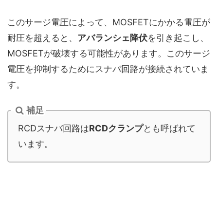
このサージ電圧によって、MOSFETにかかる電圧が
耐圧を超えると、
アバランシェ降伏
を引き起こし、
MOSFETが破壊する可能性があります。このサージ
電圧を抑制するためにスナバ回路が接続されていま
す。
補足
RCDスナバ回路は
RCDクランプ
とも呼ばれて
います。