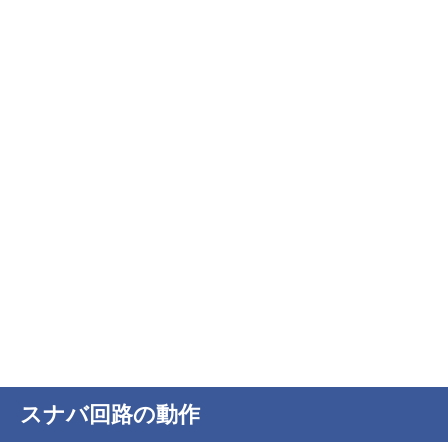
スナバ回路の動作