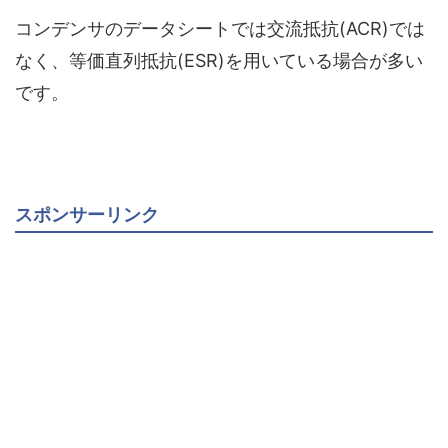
コンデンサのデータシートでは交流抵抗(ACR)では
なく、等価直列抵抗(ESR)を用いている場合が多い
です。
スポンサーリンク