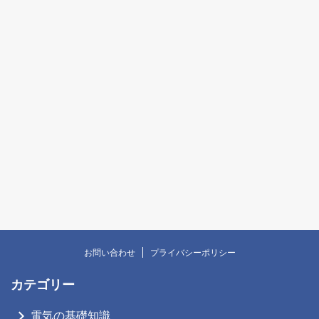
お問い合わせ
プライバシーポリシー
カテゴリー
電気の基礎知識