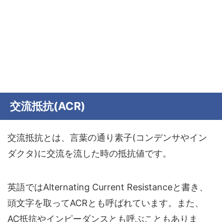
交流抵抗(ACR)
交流抵抗とは、言葉の通り素子(コンデンサやイン
ダクタ)に交流を流した時の抵抗値です。
英語ではAlternating Current Resistanceと書き、
頭文字を取ってACRとも呼ばれています。また、
AC抵抗やインピーダンスとも呼ぶこともありま