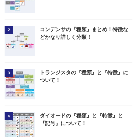
コンデンサの『種類』まとめ！特徴な
2
どかなり詳しく分類！
トランジスタの『種類』と『特徴』に
3
ついて！
ダイオードの『種類』と『特徴』と
4
『記号』について！