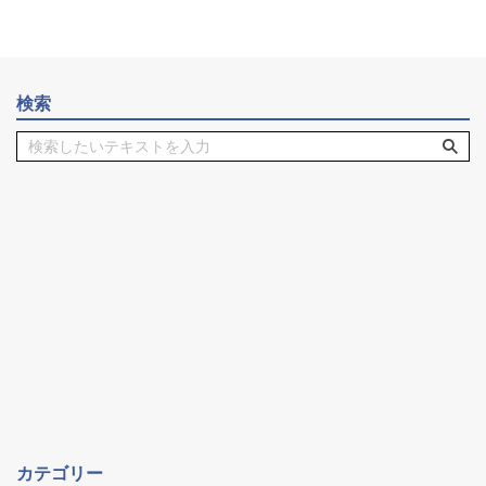
検索
カテゴリー