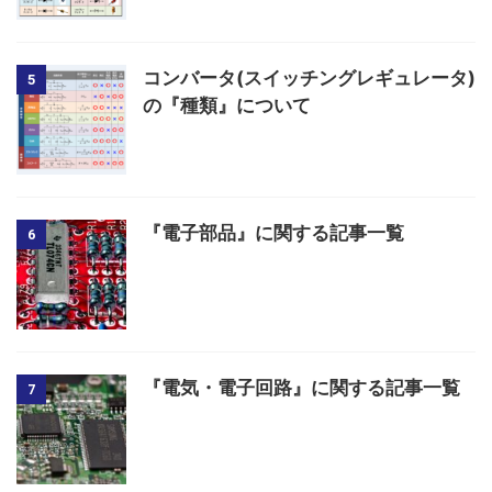
コンバータ(スイッチングレギュレータ)
5
の『種類』について
『電子部品』に関する記事一覧
6
『電気・電子回路』に関する記事一覧
7