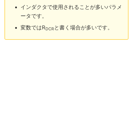
インダクタで使用されることが多いパラメ
ータです。
変数ではR
と書く場合が多いです。
DCR