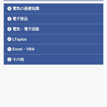
電気の基礎知識
電子部品
電気・電子回路
LTspice
Excel・VBA
その他