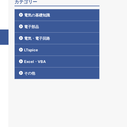
カテゴリー
電気の基礎知識
電子部品
電気・電子回路
LTspice
Excel・VBA
その他