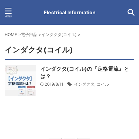
Electrical Information
HOME
>
電子部品
>
インダクタ(コイル)
>
インダクタ(コイル)
インダクタ(コイル)の『定格電流』と
は？
2019/8/11
インダクタ
,
コイル