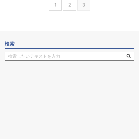
1
2
3
検索