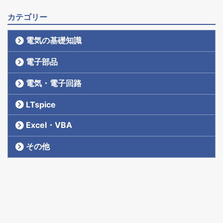
カテゴリー
電気の基礎知識
電子部品
電気・電子回路
LTspice
Excel・VBA
その他