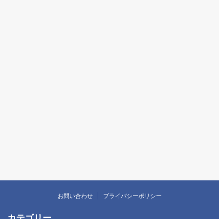
お問い合わせ
プライバシーポリシー
カテゴリー